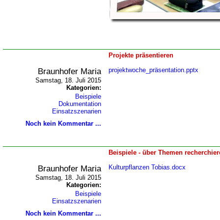
Projekte präsentieren
Braunhofer Maria
projektwoche_präsentation.pptx
Samstag, 18. Juli 2015
Kategorien:
Beispiele
Dokumentation
Einsatzszenarien
Noch kein Kommentar ...
Beispiele - über Themen recherchie
Braunhofer Maria
Kulturpflanzen Tobias.docx
Samstag, 18. Juli 2015
Kategorien:
Beispiele
Einsatzszenarien
Noch kein Kommentar ...