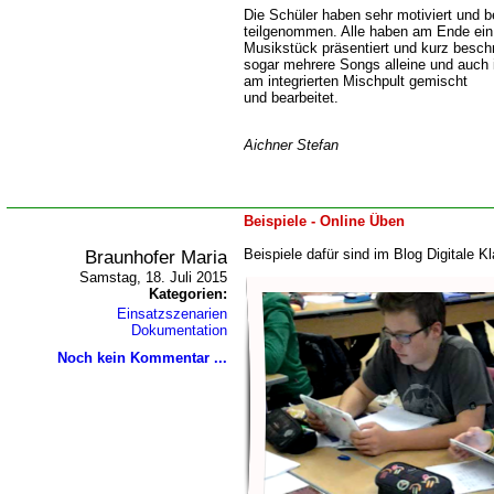
Die Schüler haben sehr motiviert und b
teilgenommen. Alle haben am Ende ein
Musikstück präsentiert und kurz besc
sogar mehrere Songs alleine und auch 
am integrierten Mischpult gemischt
und bearbeitet.
Aichner Stefan
Beispiele - Online Üben
Braunhofer Maria
Beispiele dafür sind im Blog Digitale 
Samstag, 18. Juli 2015
Kategorien:
Einsatzszenarien
Dokumentation
Noch kein Kommentar ...