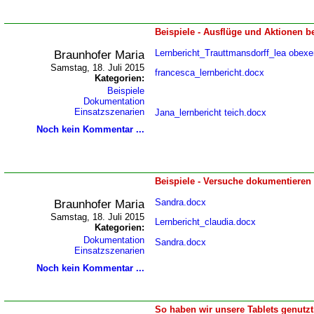
Beispiele - Ausflüge und Aktionen b
Braunhofer Maria
Lernbericht_Trauttmansdorff_lea obexe
Samstag, 18. Juli 2015
francesca_lernbericht.docx
Kategorien:
Beispiele
Dokumentation
Einsatzszenarien
Jana_lernbericht teich.docx
Noch kein Kommentar ...
Beispiele - Versuche dokumentieren
Braunhofer Maria
Sandra.docx
Samstag, 18. Juli 2015
Lernbericht_claudia.docx
Kategorien:
Dokumentation
Sandra.docx
Einsatzszenarien
Noch kein Kommentar ...
So haben wir unsere Tablets genutzt