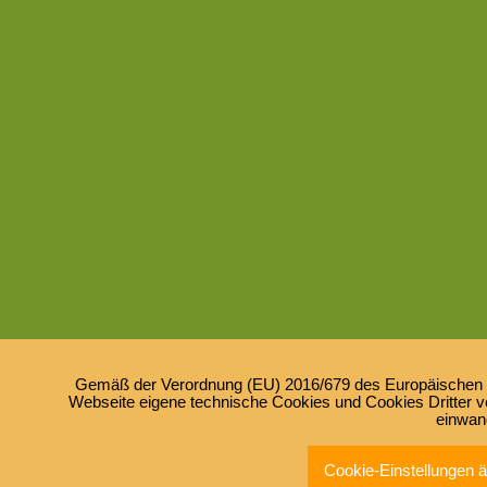
Gemäß der Verordnung (EU) 2016/679 des Europäischen Pa
Webseite eigene technische Cookies und Cookies Dritter ve
einwan
Cookie-Einstellungen 