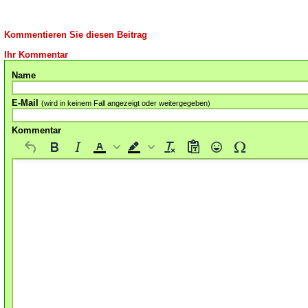
Kommentieren Sie diesen Beitrag
Ihr Kommentar
Name
E-Mail
(wird in keinem Fall angezeigt oder weitergegeben)
Kommentar