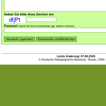
Geben Sie bitte diese Zeichen ein:
Passwort
(damit Sie Ihren Kommentar ggf. ändern können)
Letzte Änderung:
07.08.2026
© Deutsche Pädagogische Abteilung - Bozen. 2000 