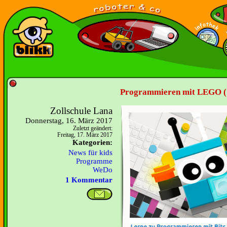
Programmieren mit LEGO (
Zollschule Lana
Donnerstag, 16. März 2017
Zuletzt geändert:
Freitag, 17. März 2017
Kategorien:
News für kids
Programme
WeDo
1 Kommentar