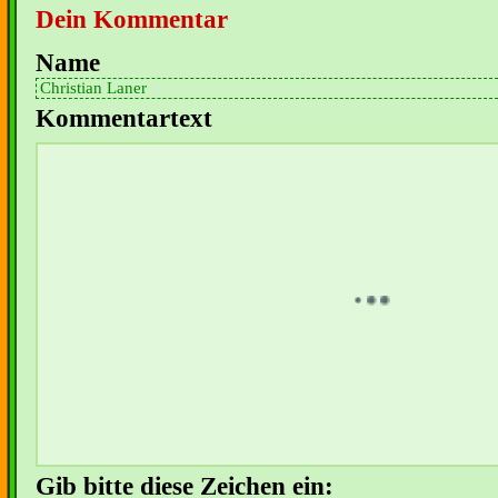
Dein Kommentar
Name
Kommentartext
Gib bitte diese Zeichen ein: