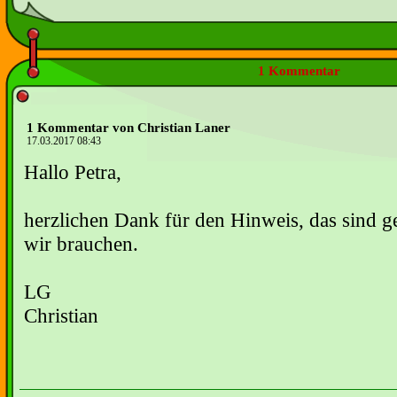
1 Kommentar
1 Kommentar von Christian Laner
17.03.2017 08:43
Hallo Petra,
herzlichen Dank für den Hinweis, das sind g
wir brauchen.
LG
Christian