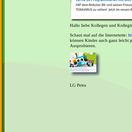
Hallo liebe Kollegen und Kollegi
Schaut mal auf die Interneteite:
h
können Kinder auch ganz leicht 
Ausprobieren.
LG Petra