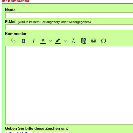
Ihr Kommentar
Name
E-Mail
(wird in keinem Fall angezeigt oder weitergegeben)
Kommentar
Geben Sie bitte diese Zeichen ein: