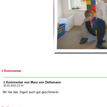
1 Kommentar
1 Kommentar von Mara von Dellemann
26.02.2013 13:14
Mir hat das Jogurt auch gut geschmeckt.