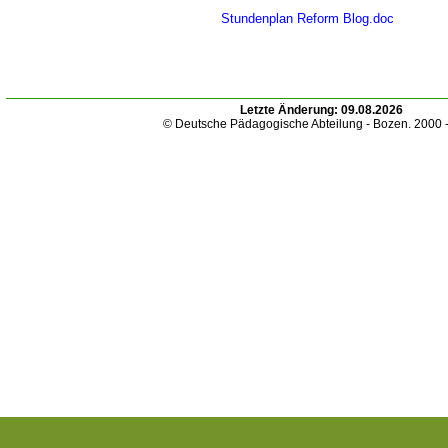
Stundenplan Reform Blog.doc
Letzte Änderung:
09.08.2026
© Deutsche Pädagogische Abteilung - Bozen. 2000 