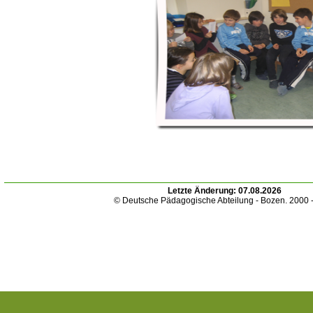
Letzte Änderung:
07.08.2026
© Deutsche Pädagogische Abteilung - Bozen. 2000 