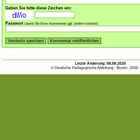
Geben Sie bitte diese Zeichen ein:
Passwort
(damit Sie Ihren Kommentar ggf. ändern können)
Letzte Änderung:
08.08.2026
© Deutsche Pädagogische Abteilung - Bozen. 2000 