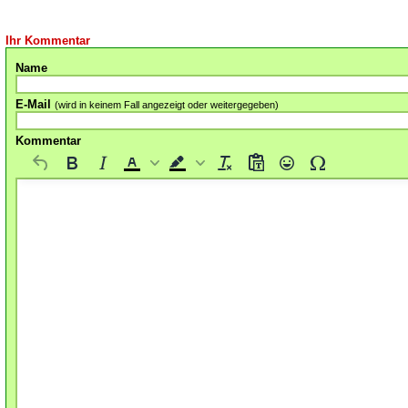
Ihr Kommentar
Name
E-Mail
(wird in keinem Fall angezeigt oder weitergegeben)
Kommentar