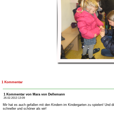
1 Kommentar
1 Kommentar von Mara von Dellemann
26.02.2013 13:09
Mir hat es auch gefallen mit den Kindern im Kindergarten zu spielen! Und d
schneller und schöner als wir!