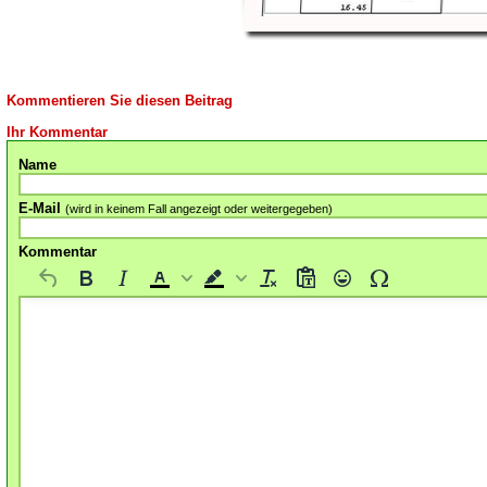
Kommentieren Sie diesen Beitrag
Ihr Kommentar
Name
E-Mail
(wird in keinem Fall angezeigt oder weitergegeben)
Kommentar