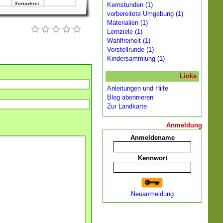
Kernstunden (1)
vorbereitete Umgebung (1)
Materialien (1)
Lernziele (1)
Wahlfreiheit (1)
Vorstellrunde (1)
Kindersammlung (1)
Links
Anleitungen und Hilfe
Blog abonnieren
Zur Landkarte
Anmeldung
Anmeldename
Kennwort
Neuanmeldung