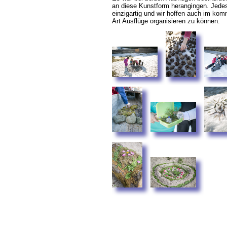
an diese Kunstform herangingen. Jede
einzigartig und wir hoffen auch im ko
Art Ausflüge organisieren zu können.