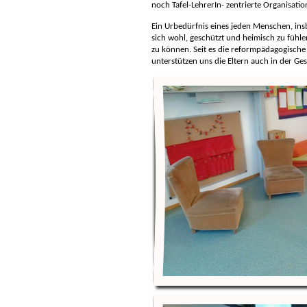
noch Tafel-LehrerIn- zentrierte Organisatio
Ein Urbedürfnis eines jeden Menschen, ins
sich wohl, geschützt und heimisch zu fühl
zu können. Seit es die reformpädagogische 
unterstützen uns die Eltern auch in der Ge