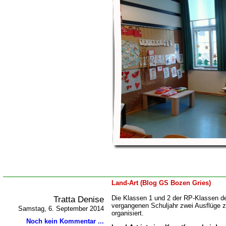
Land-Art (Blog GS Bozen Gries)
Tratta Denise
Die Klassen 1 und 2 der RP-Klassen d
vergangenen Schuljahr zwei Ausflüge 
Samstag, 6. September 2014
organisiert.
Noch kein Kommentar ...