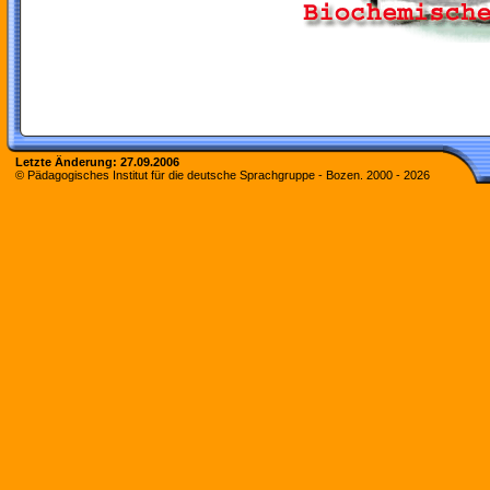
Letzte Änderung:
27.09.2006
© Pädagogisches Institut für die deutsche Sprachgruppe - Bozen. 2000 -
2026