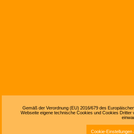
Gemäß der Verordnung (EU) 2016/679 des Europäischen Pa
Webseite eigene technische Cookies und Cookies Dritter v
einwa
Cookie-Einstellungen