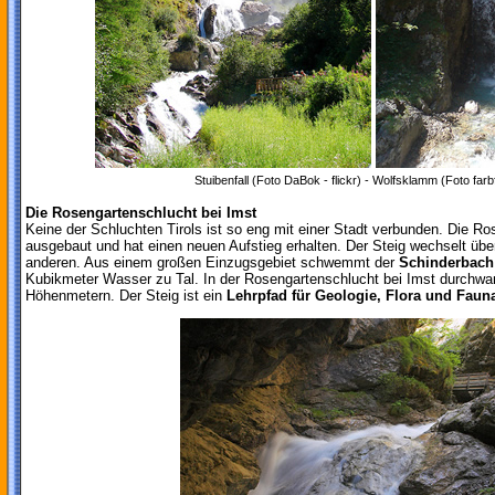
Stuibenfall (Foto DaBok - flickr) - Wolfsklamm (Foto farbfi
Die Rosengartenschlucht bei Imst
Keine der Schluchten Tirols ist so eng mit einer Stadt verbunden. Die Ro
ausgebaut und hat einen neuen Aufstieg erhalten. Der Steig wechselt übe
anderen. Aus einem großen Einzugsgebiet schwemmt der
Schinderbach
Kubikmeter Wasser zu Tal. In der Rosengartenschlucht bei Imst durchw
Höhenmetern. Der Steig ist ein
Lehrpfad für Geologie,
Flora und Faun