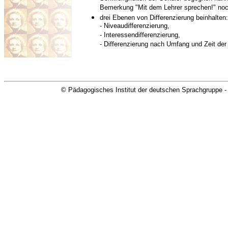
Bemerkung "Mit dem Lehrer sprechen!" no
drei Ebenen von Differenzierung beinhalten:
- Niveaudifferenzierung,
- Interessendifferenzierung,
- Differenzierung nach Umfang und Zeit der
© Pädagogisches Institut der deutschen Sprachgruppe -