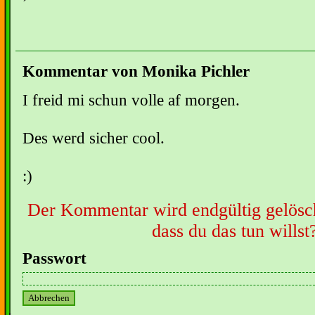
Kommentar von Monika Pichler
I freid mi schun volle af morgen.
Des werd sicher cool.
:)
Der Kommentar wird endgültig gelöscht
dass du das tun willst
Passwort