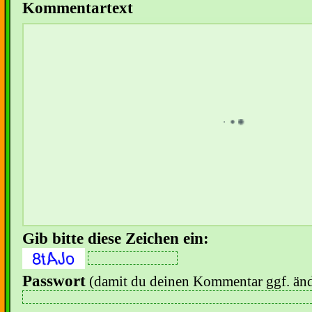
Kommentartext
Gib bitte diese Zeichen ein:
Passwort
(damit du deinen Kommentar ggf. änd