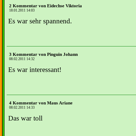
2 Kommentar von Eidechse Viktoria
18.01.2011 14:03
Es war sehr spannend.
3 Kommentar von Pinguin Johann
08.02.2011 14:32
Es war interessant!
4 Kommentar von Maus Ariane
08.02.2011 14:33
Das war toll