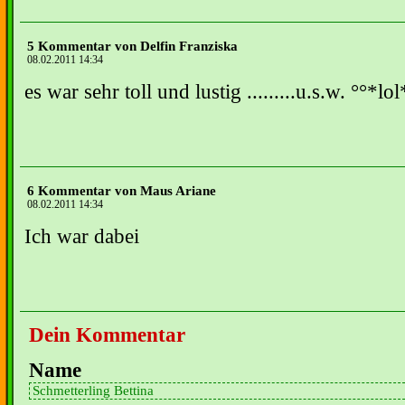
5 Kommentar von Delfin Franziska
08.02.2011 14:34
es war sehr toll und lustig .........u.s.w. °°*lol
6 Kommentar von Maus Ariane
08.02.2011 14:34
Ich war dabei
Dein Kommentar
Name