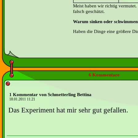
Meist haben wir richtig vermutet
falsch geschätzt.
Warum sinken oder schwimmen 
Haben die Dinge eine größere Dich
6 Kommentare
1 Kommentar von Schmetterling Bettina
18.01.2011 11:21
Das Experiment hat mir sehr gut gefallen.