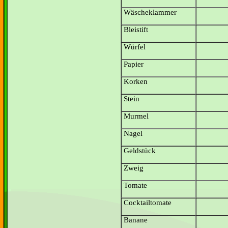
Wäscheklammer
Bleistift
Würfel
Papier
Korken
Stein
Murmel
Nagel
Geldstück
Zweig
Tomate
Cocktailtomate
Banane