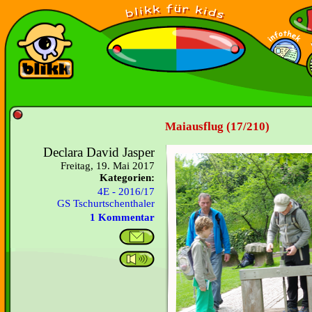
Maiausflug (17/210)
Declara David Jasper
Freitag, 19. Mai 2017
Kategorien:
4E - 2016/17
GS Tschurtschenthaler
1 Kommentar