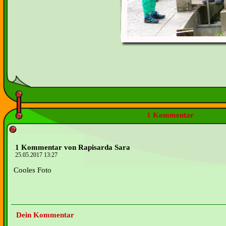
1 Kommentar
1 Kommentar von Rapisarda Sara
25.05.2017 13:27
Cooles Foto
Dein Kommentar