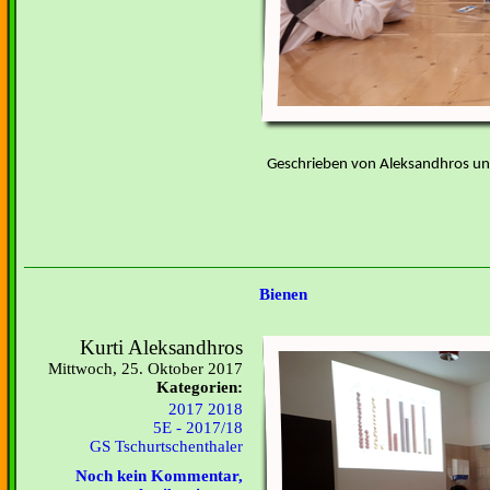
Geschrieben von Aleksandhros und
Bienen
Kurti Aleksandhros
Mittwoch, 25. Oktober 2017
Kategorien:
2017 2018
5E - 2017/18
GS Tschurtschenthaler
Noch kein Kommentar,