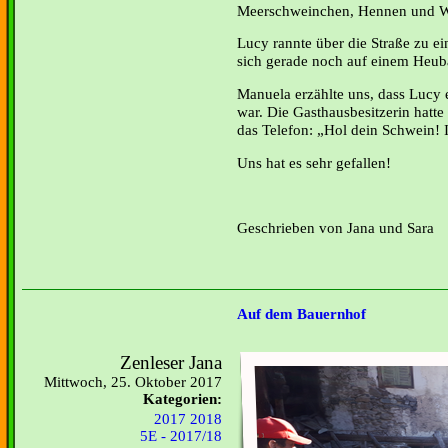
Meerschweinchen, Hennen und W
Lucy rannte über die Straße zu e
sich gerade noch auf einem Heub
Manuela erzählte uns, dass Lucy 
war. Die Gasthausbesitzerin hatte
das Telefon: „Hol dein Schwein! 
Uns hat es sehr gefallen!
Geschrieben von Jana und Sara
Auf dem Bauernhof
Zenleser Jana
Mittwoch, 25. Oktober 2017
Kategorien:
2017 2018
5E - 2017/18