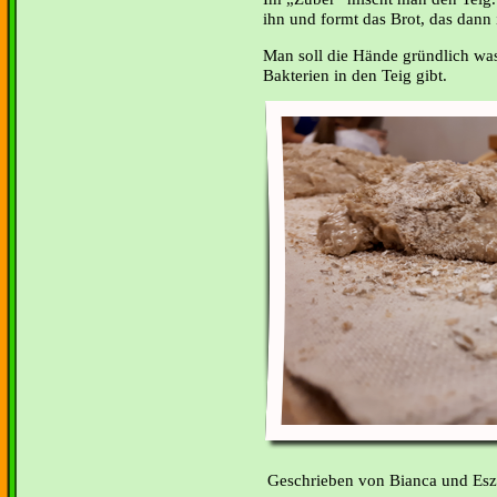
ihn und formt das Brot, das dann
Man soll die Hände gründlich wa
Bakterien in den Teig gibt.
Geschrieben von Bianca und Esz