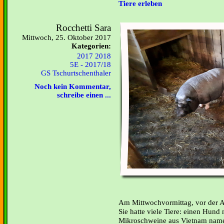
Tiere erleben
Rocchetti Sara
Mittwoch, 25. Oktober 2017
Kategorien:
2017 2018
5E - 2017/18
GS Tschurtschenthaler
Noch kein Kommentar,
schreibe einen ...
Am Mittwochvormittag, vor der A
Sie hatte viele Tiere: einen Hund
Mikroschweine aus Vietnam name