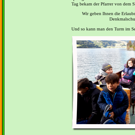
Tag bekam der Pfarrer von dem St
Wir geben Ihnen die Erlaub
Denkmalschutz
Und so kann man den Turm im Se