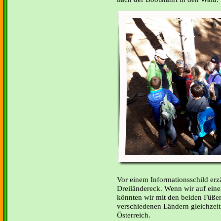
Vor einem Informationsschild erzä
Dreiländereck. Wenn wir auf ein
könnten wir mit den beiden Füßen
verschiedenen Ländern gleichzeiti
Österreich.