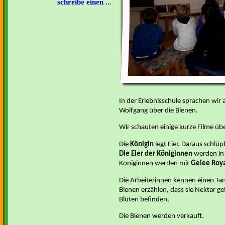
schreibe einen ...
In der Erlebnisschule sprachen wir
Wolfgang über die Bienen.
Wir schauten einige kurze Filme üb
Die
Königin
legt Eier. Daraus schlü
Die Eier der Königinnen
werden in 
Königinnen werden mit
Gelee Roy
Die Arbeiterinnen kennen einen Ta
Bienen erzählen, dass sie Nektar g
Blüten befinden.
Die Bienen werden verkauft.