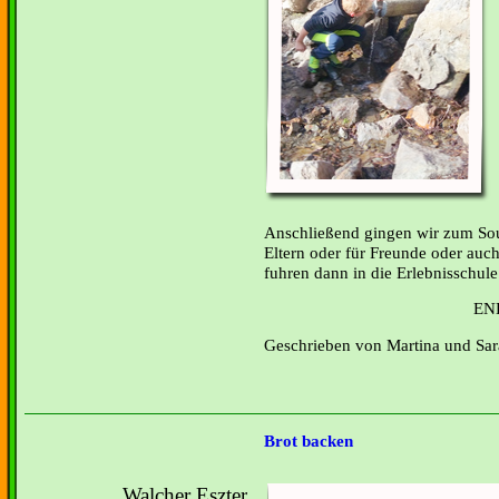
Anschließend gingen wir zum Sou
Eltern oder für Freunde oder auch
fuhren dann in die Erlebnisschul
EN
Geschrieben von Martina und Sa
Brot backen
Walcher Eszter