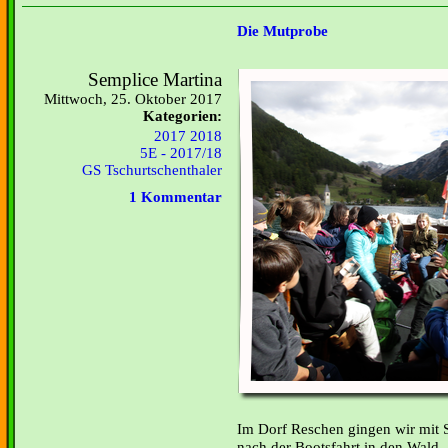
Die Mutprobe
Semplice Martina
Mittwoch, 25. Oktober 2017
Kategorien:
2017 2018
5E - 2017/18
GS Tschurtschenthaler
1 Kommentar
Im Dorf Reschen gingen wir mit 
nach der Bootsfahrt in den Wald.