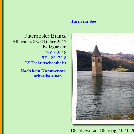
Turm im See
Paternoster Bianca
Mittwoch, 25. Oktober 2017
Kategorien:
2017 2018
5E - 2017/18
GS Tschurtschenthaler
Noch kein Kommentar,
schreibe einen ...
Die 5E war am Dienstag, 10.10.2