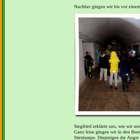
Nachher gingen wir bis vor eine
Siegfried erklärte uns, wie wir u
Ganz leise gingen wir in den Bun
Stirnlampe. Diejenigen die Angst 