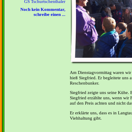
GS Tschurtschenthaler
Noch kein Kommentar,
schreibe einen ...
Am Dienstagvormittag waren wir 
hieß Siegfried. Er begleitete uns
Reschenbunker.
Siegfried zeigte uns seine Kühe. 
Siegfried erzählte uns, wenn wir 
auf den Preis achten und nicht da
Er erklärte uns, dass es in Langta
Viehhaltung gibt.