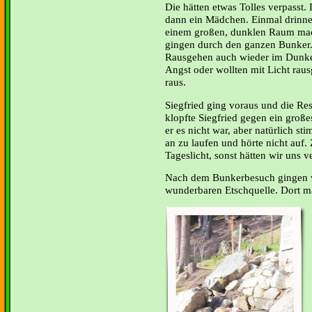
Die hätten etwas Tolles verpasst.
dann ein Mädchen. Einmal drinne
einem großen, dunklen Raum mach
gingen durch den ganzen Bunker. 
Rausgehen auch wieder im Dunkel
Angst oder wollten mit Licht rau
raus.
Siegfried ging voraus und die Re
klopfte Siegfried gegen ein große
er es nicht war, aber natürlich sti
an zu laufen und hörte nicht auf
Tageslicht, sonst hätten wir uns ve
Nach dem Bunkerbesuch gingen w
wunderbaren Etschquelle. Dort ma