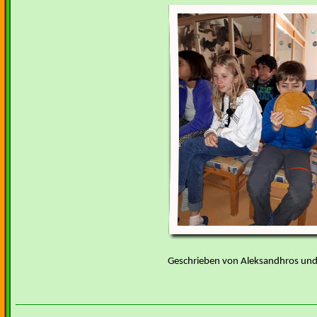
Geschrieben von Aleksandhros und 