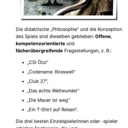
Die didaktische „Philosophie“ und die Konzeption
des Spiels sind dieselben geblieben:
Offene
,
kompetenzorientierte
und
fächerübergreifende
Fragestellungen, z. B.:
CSI Ötzi“
Codename: Rosswell“
Club 27“,
Das achte Weltwunder“
Die Mauer ist weg“
Ein T-Shirt auf Reisen“.
Die drei besten Einzelspielerinnen oder -spieler