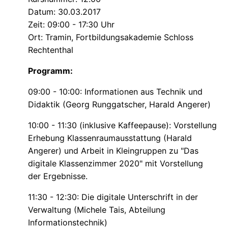
Datum: 30.03.2017
Zeit: 09:00 - 17:30 Uhr
Ort: Tramin, Fortbildungsakademie Schloss
Rechtenthal
Programm:
09:00 - 10:00: Informationen aus Technik und
Didaktik (Georg Runggatscher, Harald Angerer)
10:00 - 11:30 (inklusive Kaffeepause): Vorstellung
Erhebung Klassenraumausstattung (Harald
Angerer) und Arbeit in Kleingruppen zu "Das
digitale Klassenzimmer 2020" mit Vorstellung
der Ergebnisse.
11:30 - 12:30: Die digitale Unterschrift in der
Verwaltung (Michele Tais, Abteilung
Informationstechnik)