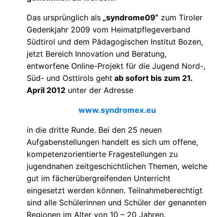
Das ursprünglich als
syndrome09“
zum Tiroler
Gedenkjahr 2009 vom Heimatpflegeverband
Südtirol und dem Pädagogischen Institut Bozen,
jetzt Bereich Innovation und Beratung,
entworfene Online-Projekt für die Jugend Nord-,
Süd- und Osttirols geht
ab sofort bis zum 21.
April 2012
unter der Adresse
www.syndromex.eu
in die dritte Runde. Bei den 25 neuen
Aufgabenstellungen handelt es sich um offene,
kompetenzorientierte Fragestellungen zu
jugendnahen zeitgeschichtlichen Themen, welche
gut im fächerübergreifenden Unterricht
eingesetzt werden können. Teilnahmeberechtigt
sind alle Schülerinnen und Schüler der genannten
Regionen im Alter von 10 – 20 Jahren.