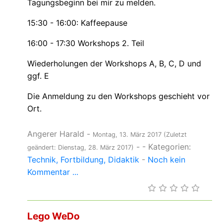
Tagungsbeginn bei mir zu melden.
15:30 - 16:00: Kaffeepause
16:00 - 17:30 Workshops 2. Teil
Wiederholungen der Workshops A, B, C, D und
ggf. E
Die Anmeldung zu den Workshops geschieht vor
Ort.
Angerer Harald
-
Montag, 13. März 2017
(Zuletzt
-
- Kategorien:
geändert: Dienstag, 28. März 2017)
Technik
Fortbildung
Didaktik
-
Noch kein
Kommentar ...
Lego WeDo