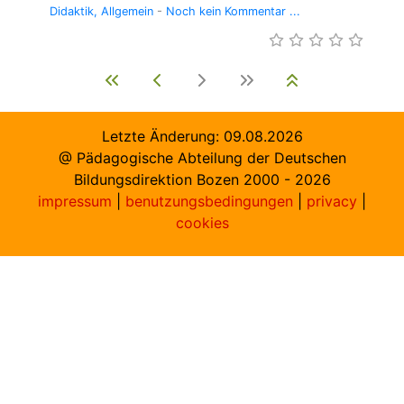
Didaktik
Allgemein
-
Noch kein Kommentar ...
Letzte Änderung:
09.08.2026
@ Pädagogische Abteilung der Deutschen
Bildungsdirektion Bozen 2000 -
2026
impressum
|
benutzungsbedingungen
|
privacy
|
cookies