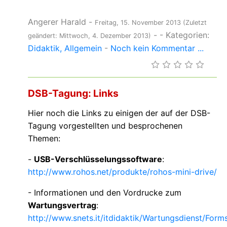
Angerer Harald
-
Freitag, 15. November 2013
(Zuletzt
-
- Kategorien:
geändert: Mittwoch, 4. Dezember 2013)
Didaktik
Allgemein
-
Noch kein Kommentar ...
DSB-Tagung: Links
Hier noch die Links zu einigen der auf der DSB-
Tagung vorgestellten und besprochenen
Themen:
-
USB-Verschlüsselungssoftware
:
http://www.rohos.net/produkte/rohos-mini-drive/
- Informationen und den Vordrucke zum
Wartungsvertrag
:
http://www.snets.it/itdidaktik/Wartungsdienst/Form