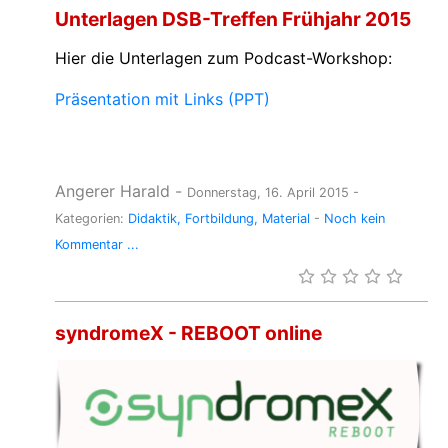
Unterlagen DSB-Treffen Frühjahr 2015
Hier die Unterlagen zum Podcast-Workshop:
Präsentation mit Links (PPT)
Angerer Harald
-
Donnerstag, 16. April 2015
-
Kategorien:
Didaktik
Fortbildung
Material
-
Noch kein
Kommentar ...
syndromeX - REBOOT online