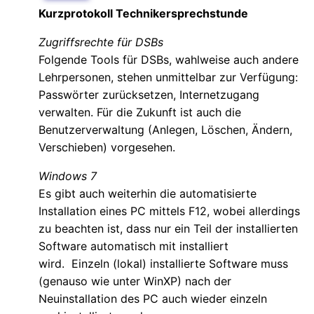
Kurzprotokoll Technikersprechstunde
Zugriffsrechte für DSBs
Folgende Tools für DSBs, wahlweise auch andere
Lehrpersonen, stehen unmittelbar zur Verfügung:
Passwörter zurücksetzen, Internetzugang
verwalten. Für die Zukunft ist auch die
Benutzerverwaltung (Anlegen, Löschen, Ändern,
Verschieben) vorgesehen.
Windows 7
Es gibt
auch weiterhin die
automatisierte
Installation
eines PC
mittels F12
, wobei allerdings
zu beachten ist, dass nur ein Teil der installierten
Software automatisch mit installiert
wird.
Einzeln (lokal) installierte Software muss
(genauso wie unter WinXP) nach der
Neuinstallation des PC auch wieder einzeln