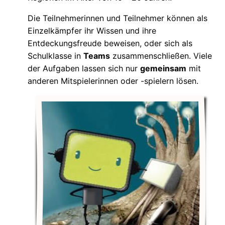
Die Teilnehmerinnen und Teilnehmer können als
Einzelkämpfer ihr Wissen und ihre
Entdeckungsfreude beweisen, oder sich als
Schulklasse in
Teams
zusammenschließen. Viele
der Aufgaben lassen sich nur
gemeinsam
mit
anderen Mitspielerinnen oder -spielern lösen.