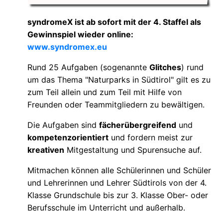
syndromeX ist ab sofort mit der 4. Staffel als
Gewinnspiel wieder online:
www.syndromex.eu
Rund 25 Aufgaben (sogenannte
Glitches
) rund
um das Thema "Naturparks in Südtirol" gilt es zu
zum Teil allein und zum Teil mit Hilfe von
Freunden oder Teammitgliedern zu bewältigen.
Die Aufgaben sind
fächerübergreifend
und
kompetenzorientiert
und fordern meist zur
kreativen
Mitgestaltung und Spurensuche auf.
Mitmachen können alle Schülerinnen und Schüler
und Lehrerinnen und Lehrer Südtirols von der 4.
Klasse Grundschule bis zur 3. Klasse Ober- oder
Berufsschule im Unterricht und außerhalb.