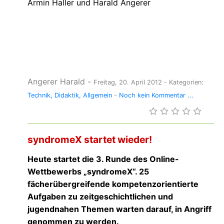
Armin Haller und Harald Angerer
Angerer Harald
-
Freitag, 20. April 2012
- Kategorien:
Technik
Didaktik
Allgemein
-
Noch kein Kommentar ...
syndromeX startet wieder!
Heute startet die 3. Runde des Online-
Wettbewerbs „syndromeX“. 25
fächerübergreifende kompetenzorientierte
Aufgaben zu zeitgeschichtlichen und
jugendnahen Themen warten darauf, in Angriff
genommen zu werden.