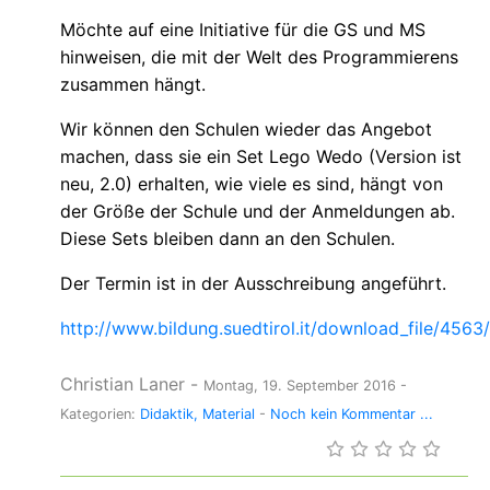
Möchte auf eine Initiative für die GS und MS
hinweisen, die mit der Welt des Programmierens
zusammen hängt.
Wir können den Schulen wieder das Angebot
machen, dass sie ein Set Lego Wedo (Version ist
neu, 2.0) erhalten, wie viele es sind, hängt von
der Größe der Schule und der Anmeldungen ab.
Diese Sets bleiben dann an den Schulen.
Der Termin ist in der Ausschreibung angeführt.
http://www.bildung.suedtirol.it/download_file/4563
Christian Laner
-
Montag, 19. September 2016
-
Kategorien:
Didaktik
Material
-
Noch kein Kommentar ...