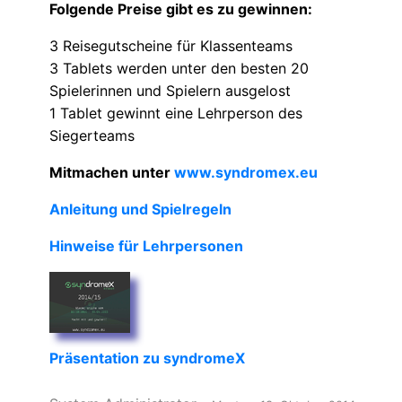
Folgende Preise gibt es zu gewinnen:
3 Reisegutscheine für Klassenteams
3 Tablets werden unter den besten 20
Spielerinnen und Spielern ausgelost
1 Tablet gewinnt eine Lehrperson des
Siegerteams
Mitmachen unter
www.syndromex.eu
Anleitung und Spielregeln
Hinweise für Lehrpersonen
Präsentation zu syndromeX