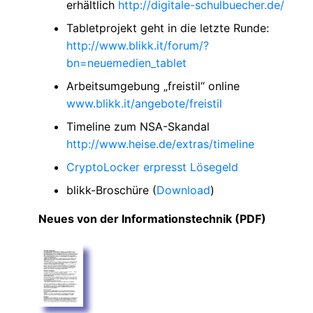
erhältlich
http://digitale-schulbuecher.de/
Tabletprojekt geht in die letzte Runde:
http://www.blikk.it/forum/?
bn=neuemedien_tablet
Arbeitsumgebung „freistil“ online
www.blikk.it/angebote/freistil
Timeline zum NSA-Skandal
http://www.heise.de/extras/timeline
CryptoLocker erpresst Lösegeld
blikk-Broschüre (
Download
)
Neues von der Informationstechnik (PDF)