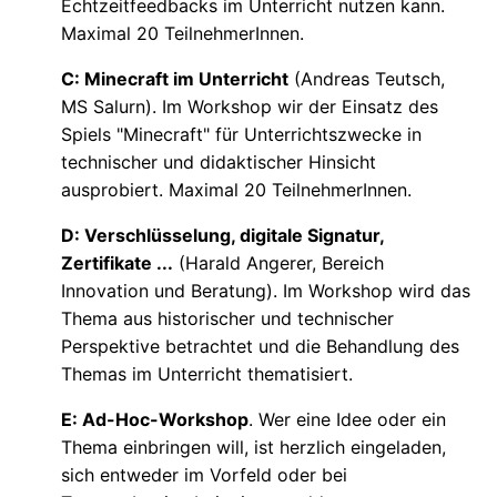
Echtzeitfeedbacks im Unterricht nutzen kann.
Maximal 20 TeilnehmerInnen.
C: Minecraft im Unterricht
(Andreas Teutsch,
MS Salurn). Im Workshop wir der Einsatz des
Spiels "Minecraft" für Unterrichtszwecke in
technischer und didaktischer Hinsicht
ausprobiert. Maximal 20 TeilnehmerInnen.
D: Verschlüsselung, digitale Signatur,
Zertifikate ...
(Harald Angerer, Bereich
Innovation und Beratung). Im Workshop wird das
Thema aus historischer und technischer
Perspektive betrachtet und die Behandlung des
Themas im Unterricht thematisiert.
E: Ad-Hoc-Workshop
. Wer eine Idee oder ein
Thema einbringen will, ist herzlich eingeladen,
sich entweder im Vorfeld oder bei