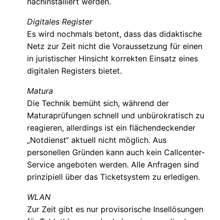
nachinstalliert werden.
Digitales Register
Es wird nochmals betont, dass das didaktische
Netz zur Zeit nicht die Voraussetzung für einen
in juristischer Hinsicht korrekten Einsatz eines
digitalen Registers bietet.
Matura
Die Technik bemüht sich, während der
Maturaprüfungen schnell und unbürokratisch zu
reagieren, allerdings ist ein flächendeckender
Notdienst“ aktuell nicht möglich. Aus
personellen Gründen kann auch kein Callcenter-
Service angeboten werden. Alle Anfragen sind
prinzipiell über das Ticketsystem zu erledigen.
WLAN
Zur Zeit gibt es nur provisorische Insellösungen