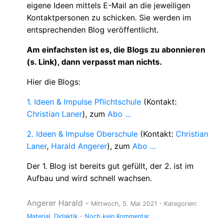
eigene Ideen mittels E-Mail an die jeweiligen
Kontaktpersonen zu schicken. Sie werden im
entsprechenden Blog veröffentlicht.
Am einfachsten ist es, die Blogs zu abonnieren
(s. Link), dann verpasst man nichts.
Hier die Blogs:
1. Ideen & Impulse Pflichtschule
(Kontakt:
Christian Laner
), zum
Abo ...
2. Ideen & Impulse Oberschule
(Kontakt:
Christian
Laner
,
Harald Angerer
), zum
Abo ...
Der 1. Blog ist bereits gut gefüllt, der 2. ist im
Aufbau und wird schnell wachsen.
Angerer Harald
-
Mittwoch, 5. Mai 2021
- Kategorien:
Material
Didaktik
-
Noch kein Kommentar ...