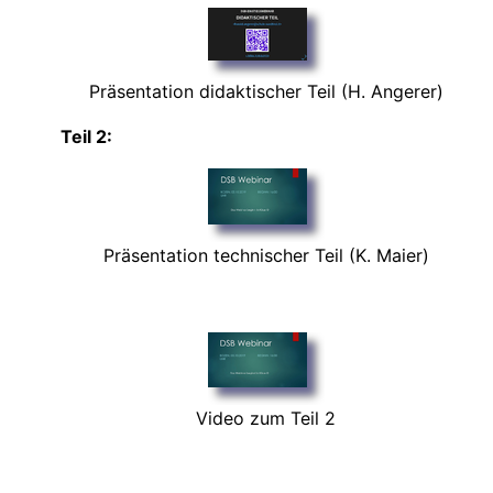
Präsentation didaktischer Teil (H. Angerer)
Teil 2:
Präsentation technischer Teil (K. Maier)
Video zum Teil 2