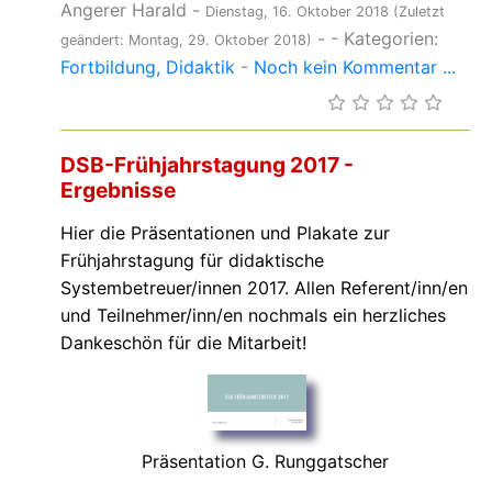
Angerer Harald
-
Dienstag, 16. Oktober 2018
(Zuletzt
-
- Kategorien:
geändert: Montag, 29. Oktober 2018)
Fortbildung
Didaktik
-
Noch kein Kommentar ...
DSB-Frühjahrstagung 2017 -
Ergebnisse
Hier die Präsentationen und Plakate zur
Frühjahrstagung für didaktische
Systembetreuer/innen 2017. Allen Referent/inn/en
und Teilnehmer/inn/en nochmals ein herzliches
Dankeschön für die Mitarbeit!
Präsentation G. Runggatscher