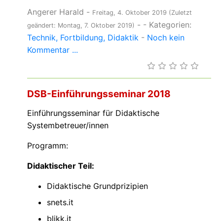
Angerer Harald
-
Freitag, 4. Oktober 2019
(Zuletzt
-
- Kategorien:
geändert: Montag, 7. Oktober 2019)
Technik
Fortbildung
Didaktik
-
Noch kein
Kommentar ...
DSB-Einführungsseminar 2018
Einführungsseminar für Didaktische
Systembetreuer/innen
Programm:
Didaktischer Teil:
Didaktische Grundprizipien
snets.it
blikk.it