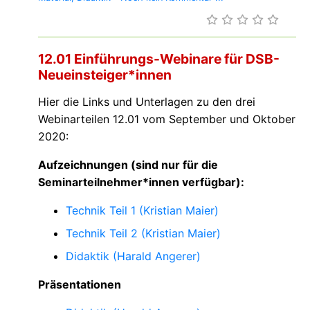
12.01 Einführungs-Webinare für DSB-
Neueinsteiger*innen
Hier die Links und Unterlagen zu den drei
Webinarteilen 12.01 vom September und Oktober
2020:
Aufzeichnungen (sind nur für die
Seminarteilnehmer*innen verfügbar):
Technik Teil 1 (Kristian Maier)
Technik Teil 2 (Kristian Maier)
Didaktik (Harald Angerer)
Präsentationen