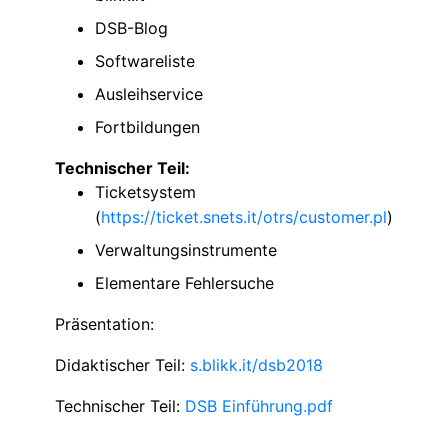
DSB-Blog
Softwareliste
Ausleihservice
Fortbildungen
Technischer Teil:
Ticketsystem
(
https://ticket.snets.it/otrs/customer.pl
)
Verwaltungsinstrumente
Elementare Fehlersuche
Präsentation:
Didaktischer Teil:
s.blikk.it/dsb2018
Technischer Teil:
DSB Einführung.pdf