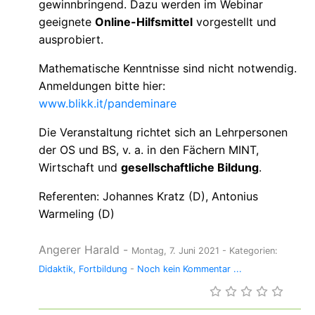
gewinnbringend. Dazu werden im Webinar
geeignete
Online-Hilfsmittel
vorgestellt und
ausprobiert.
Mathematische Kenntnisse sind nicht notwendig.
Anmeldungen bitte hier:
www.blikk.it/pandeminare
Die Veranstaltung richtet sich an Lehrpersonen
der OS und BS, v. a. in den Fächern MINT,
Wirtschaft und
gesellschaftliche Bildung
.
Referenten: Johannes Kratz (D), Antonius
Warmeling (D)
Angerer Harald
-
Montag, 7. Juni 2021
- Kategorien:
Didaktik
Fortbildung
-
Noch kein Kommentar ...