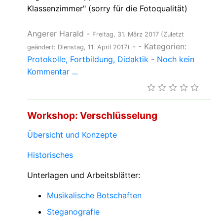
Klassenzimmer" (sorry für die Fotoqualität)
Angerer Harald
-
Freitag, 31. März 2017
(Zuletzt
-
- Kategorien:
geändert: Dienstag, 11. April 2017)
Protokolle
Fortbildung
Didaktik
-
Noch kein
Kommentar ...
Workshop: Verschlüsselung
Übersicht und Konzepte
Historisches
Unterlagen und Arbeitsblätter:
Musikalische Botschaften
Steganografie