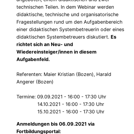
technischen Teilen. In dem Webinar werden
didaktische, technische und organisatorische
Fragestellungen rund um den Aufgabenbereich
einer didaktischen Systembetreuerin oder eines
didaktischen Systembetreuers diskutiert.
Es
richtet sich an Neu- und
Wiedereinsteiger/innen in diesem
Aufgabenfeld.
Referenten: Maier Kristian (Bozen), Harald
Angerer (Bozen)
Termine: 09.09.2021 - 16:00 - 17:30 Uhr
14.10.2021 - 16:00 - 17:30 Uhr
15.10.2021 - 16:00 - 17:30 Uhr
Anmeldungen bis 06.09.2021 via
Fortbildungsportal: