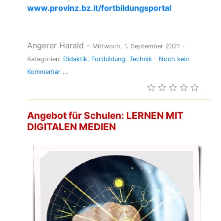
www.provinz.bz.it/fortbildungsportal
Angerer Harald
-
Mittwoch, 1. September 2021
-
Kategorien:
Didaktik
Fortbildung
Technik
-
Noch kein
Kommentar ...
Angebot für Schulen: LERNEN MIT
DIGITALEN MEDIEN