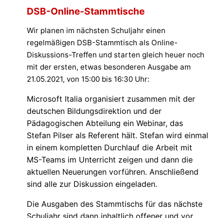
DSB-Online-Stammtische
Wir planen im nächsten Schuljahr einen
regelmäßigen DSB-Stammtisch als Online-
Diskussions-Treffen und starten gleich heuer noch
mit der ersten, etwas besonderen Ausgabe am
21.05.2021, von 15:00 bis 16:30 Uhr:
Microsoft Italia organisiert zusammen mit der
deutschen Bildungsdirektion und der
Pädagogischen Abteilung ein Webinar, das
Stefan Pilser als Referent hält. Stefan wird einmal
in einem kompletten Durchlauf die Arbeit mit
MS-Teams im Unterricht zeigen und dann die
aktuellen Neuerungen vorführen. Anschließend
sind alle zur Diskussion eingeladen.
Die Ausgaben des Stammtischs für das nächste
Schuljahr sind dann inhaltlich offener und vor