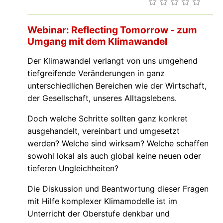
Webinar: Reflecting Tomorrow - zum
Umgang mit dem Klimawandel
Der Klimawandel verlangt von uns umgehend
tiefgreifende Veränderungen in ganz
unterschiedlichen Bereichen wie der Wirtschaft,
der Gesellschaft, unseres Alltagslebens.
Doch welche Schritte sollten ganz konkret
ausgehandelt, vereinbart und umgesetzt
werden? Welche sind wirksam? Welche schaffen
sowohl lokal als auch global keine neuen oder
tieferen Ungleichheiten?
Die Diskussion und Beantwortung dieser Fragen
mit Hilfe komplexer Klimamodelle ist im
Unterricht der Oberstufe denkbar und