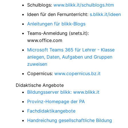
Schulblogs:
www.blikk.it/schulblogs.htm
Ideen für den Fernunterricht:
s.blikk.it/ideen
Anleitungen für blikk-Blogs
Teams-Anmeldung (snets.it):
www.office.com
Microsoft Teams 365 für Lehrer - Klasse
anlegen, Daten, Aufgaben und Gruppen
zuweisen
Copernicus:
www.copernicus.bz.it
Didaktische Angebote
Bildungsserver blikk: www.blikk.it
Provinz-Homepage der PA
Fachdidaktikangebote
Handreichung gesellschaftliche Bildung