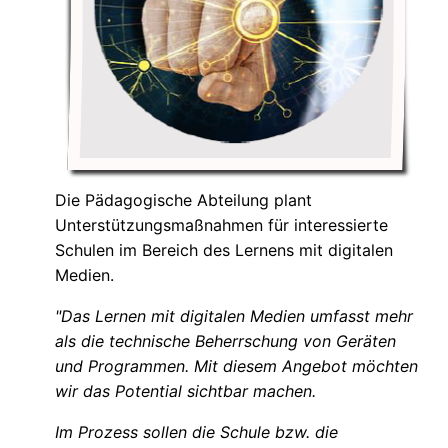
Die Pädagogische Abteilung plant
Unterstützungsmaßnahmen für interessierte
Schulen im Bereich des Lernens mit digitalen
Medien.
"Das Lernen mit digitalen Medien umfasst mehr
als die technische Beherrschung von Geräten
und Programmen. Mit diesem Angebot möchten
wir das Potential sichtbar machen.
Im Prozess sollen die Schule bzw. die