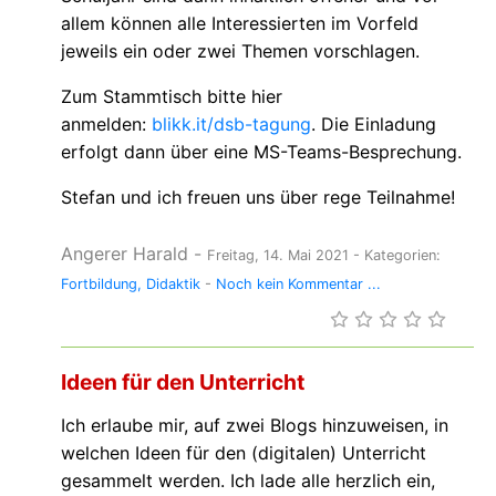
allem können alle Interessierten im Vorfeld
jeweils ein oder zwei Themen vorschlagen.
Zum Stammtisch bitte hier
anmelden:
blikk.it/dsb-tagung
. Die Einladung
erfolgt dann über eine MS-Teams-Besprechung.
Stefan und ich freuen uns über rege Teilnahme!
Angerer Harald
-
Freitag, 14. Mai 2021
- Kategorien:
Fortbildung
Didaktik
-
Noch kein Kommentar ...
Ideen für den Unterricht
Ich erlaube mir, auf zwei Blogs hinzuweisen, in
welchen Ideen für den (digitalen) Unterricht
gesammelt werden. Ich lade alle herzlich ein,