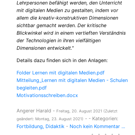
Lehrpersonen befähigt werden, den Unterricht
mit digitalen Medien zu gestalten, indem vor
allem die kreativ-konstruktiven Dimensionen
sichtbar
gemacht werden. Der kritische
Blickwinkel wird in einem vertieften Verständnis
der Technologien in ihren vielfältigen
Dimensionen entwickelt."
Details dazu finden sich in den Anlagen:
Folder Lernen mit digitalen Medien.pdf
Mitteilung_Lernen mit digitalen Medien - Schulen
begleiten.pdf
Motivationsschreiben.docx
Angerer Harald
-
Freitag, 20. August 2021
(Zuletzt
-
- Kategorien:
geändert: Montag, 23. August 2021)
Fortbildung
Didaktik
-
Noch kein Kommentar ...