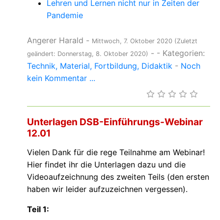
Lehren und Lernen nicht nur in Zeiten der
Pandemie
Angerer Harald
-
Mittwoch, 7. Oktober 2020
(Zuletzt
-
- Kategorien:
geändert: Donnerstag, 8. Oktober 2020)
Technik
Material
Fortbildung
Didaktik
-
Noch
kein Kommentar ...
Unterlagen DSB-Einführungs-Webinar
12.01
Vielen Dank für die rege Teilnahme am Webinar!
Hier findet ihr die Unterlagen dazu und die
Videoaufzeichnung des zweiten Teils (den ersten
haben wir leider aufzuzeichnen vergessen).
Teil 1: