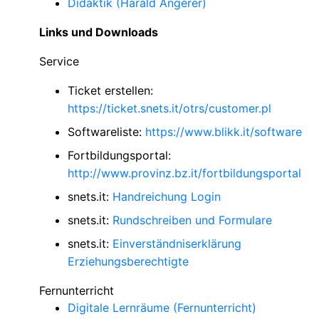
Didaktik (Harald Angerer)
Links und Downloads
Service
Ticket erstellen:
https://ticket.snets.it/otrs/customer.pl
Softwareliste:
https://www.blikk.it/software
Fortbildungsportal:
http://www.provinz.bz.it/fortbildungsportal
snets.it:
Handreichung Login
snets.it:
Rundschreiben und Formulare
snets.it:
Einverständniserklärung
Erziehungsberechtigte
Fernunterricht
Digitale Lernräume (Fernunterricht)