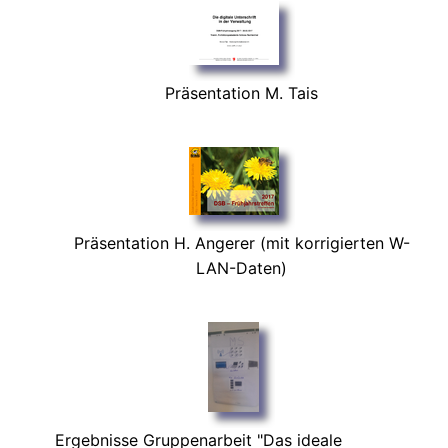
Präsentation M. Tais
Präsentation H. Angerer (mit korrigierten W-
LAN-Daten)
Ergebnisse Gruppenarbeit "Das ideale