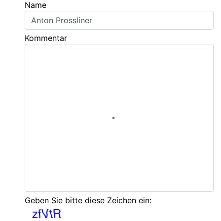
Name
Kommentar
Geben Sie bitte diese Zeichen ein: