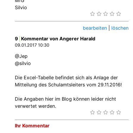
MfG
Silvio
bearbeiten
|
löschen
9
Kommentar von Angerer Harald
09.01.2017 10:30
@Jep
@silvio
Die Excel-Tabelle befindet sich als Anlage der
Mitteilung des Schulamtsleiters vom 29.11.2016!
Die Angaben hier im Blog können leider nicht
verwertet werden.
Ihr Kommentar