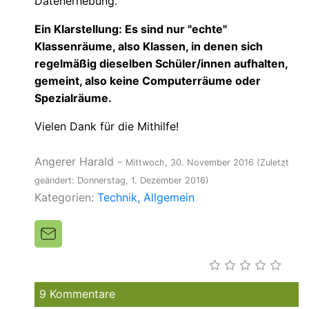
Datenerhebung.
Ein Klarstellung: Es sind nur "echte"
Klassenräume, also Klassen, in denen sich
regelmäßig dieselben Schüler/innen aufhalten,
gemeint, also keine Computerräume oder
Spezialräume.
Vielen Dank für die Mithilfe!
Angerer Harald
-
Mittwoch, 30. November 2016
(Zuletzt
geändert: Donnerstag, 1. Dezember 2016)
Kategorien:
Technik
Allgemein
9 Kommentare