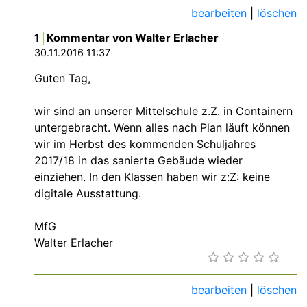
bearbeiten
|
löschen
1
Kommentar von Walter Erlacher
30.11.2016 11:37
Guten Tag,
wir sind an unserer Mittelschule z.Z. in Containern
untergebracht. Wenn alles nach Plan läuft können
wir im Herbst des kommenden Schuljahres
2017/18 in das sanierte Gebäude wieder
einziehen. In den Klassen haben wir z:Z: keine
digitale Ausstattung.
MfG
Walter Erlacher
bearbeiten
|
löschen