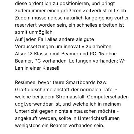
diese ordentlich zu positionieren, und bringt
zudem immer einen größeren Zeitverlust mit sich.
Zudem müssen diese natürlich lange genug vorher
reserviert worden sein, ein schnelles arbeiten ist
somit unmöglich.
Auf jeden Fall alles andere als gute
Voraussetzungen um innovativ zu arbeiten.
Also: 12 Klassen mit Beamer und PC, 15 ohne
Beamer, PC vorhanden, Leitungen vorhanden; W-
Lan in einer Klasse!!
Resümee: bevor teure Smartboards bzw.
Großbildschirme anstatt der normalen Tafel -
welche bei jedem Stromausfall, Computerschaden
udgl.verwendbar ist, und welche ich in meinem
Unterricht gegen nichts eintauschen möchte -
angekauft werden, sollte in Unterrichtsräumen
wenigstens ein Beamer vorhanden sein.