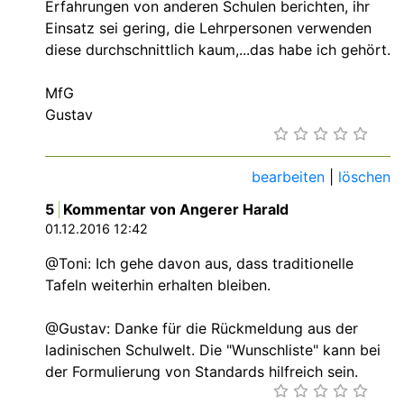
Erfahrungen von anderen Schulen berichten, ihr
Einsatz sei gering, die Lehrpersonen verwenden
diese durchschnittlich kaum,...das habe ich gehört.
MfG
Gustav
bearbeiten
|
löschen
5
Kommentar von Angerer Harald
01.12.2016 12:42
@Toni: Ich gehe davon aus, dass traditionelle
Tafeln weiterhin erhalten bleiben.
@Gustav: Danke für die Rückmeldung aus der
ladinischen Schulwelt. Die "Wunschliste" kann bei
der Formulierung von Standards hilfreich sein.