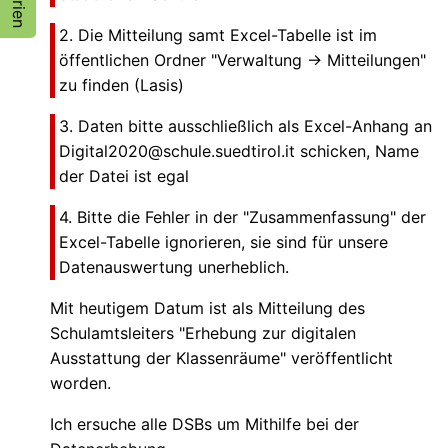
2. Die Mitteilung samt Excel-Tabelle ist im
öffentlichen Ordner "Verwaltung -> Mitteilungen"
zu finden (Lasis)
3. Daten bitte ausschließlich als Excel-Anhang an
Digital2020@schule.suedtirol.it schicken, Name
der Datei ist egal
4. Bitte die Fehler in der "Zusammenfassung" der
Excel-Tabelle ignorieren, sie sind für unsere
Datenauswertung unerheblich.
Mit heutigem Datum ist als Mitteilung des
Schulamtsleiters "Erhebung zur digitalen
Ausstattung der Klassenräume" veröffentlicht
worden.
Ich ersuche alle DSBs um Mithilfe bei der