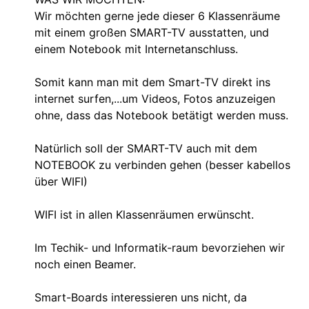
Wir möchten gerne jede dieser 6 Klassenräume
mit einem großen SMART-TV ausstatten, und
einem Notebook mit Internetanschluss.
Somit kann man mit dem Smart-TV direkt ins
internet surfen,...um Videos, Fotos anzuzeigen
ohne, dass das Notebook betätigt werden muss.
Natürlich soll der SMART-TV auch mit dem
NOTEBOOK zu verbinden gehen (besser kabellos
über WIFI)
WIFI ist in allen Klassenräumen erwünscht.
Im Techik- und Informatik-raum bevorziehen wir
noch einen Beamer.
Smart-Boards interessieren uns nicht, da