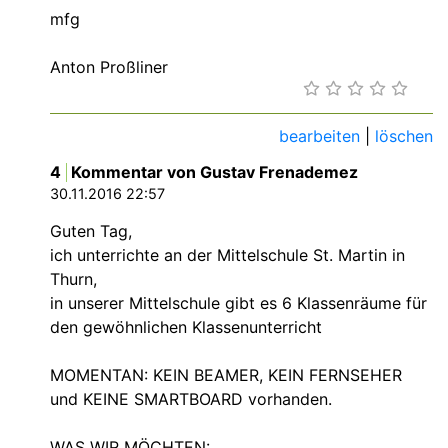
mfg
Anton Proßliner
bearbeiten
|
löschen
4
Kommentar von Gustav Frenademez
30.11.2016 22:57
Guten Tag,
ich unterrichte an der Mittelschule St. Martin in
Thurn,
in unserer Mittelschule gibt es 6 Klassenräume für
den gewöhnlichen Klassenunterricht
MOMENTAN: KEIN BEAMER, KEIN FERNSEHER
und KEINE SMARTBOARD vorhanden.
WAS WIR MÖCHTEN: