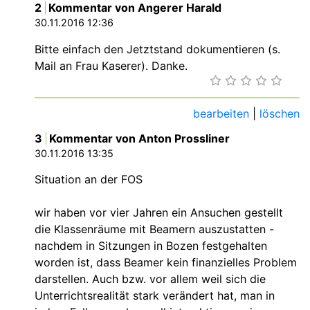
2
Kommentar von Angerer Harald
30.11.2016 12:36
Bitte einfach den Jetztstand dokumentieren (s.
Mail an Frau Kaserer). Danke.
bearbeiten
|
löschen
3
Kommentar von Anton Prossliner
30.11.2016 13:35
Situation an der FOS
wir haben vor vier Jahren ein Ansuchen gestellt
die Klassenräume mit Beamern auszustatten -
nachdem in Sitzungen in Bozen festgehalten
worden ist, dass Beamer kein finanzielles Problem
darstellen. Auch bzw. vor allem weil sich die
Unterrichtsrealität stark verändert hat, man in