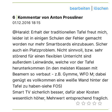
bearbeiten
|
löschen
6
Kommentar von Anton Prossliner
01.12.2016 18:15
@Harald: Erhalt der traditionellen Tafel freut mich,
leider ist in einigen Schulen der Fehler gemacht
worden nur mehr Smartboards einzubauen. Sicher
auch ein Platzproblem. Nicht sinnvoll, bzw. sehr
störend für einen flexiblen Unterricht sind
außerdem Leinwände, welche vor der Tafel
herunterkommen (in den meisten Klassen mit
Beamern so verbaut - z.B. Gymme, WFO M; dabei
genügt es vollkommen eine weiße Wand hinter der
Tafel zu haben-siehe FOS)
Smart TV sicherlich besser, dafür aber Kosten
wesentlich höher, Mehrwert entsprechend fraglich.