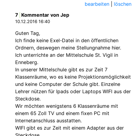
bearbeiten
|
löschen
7
Kommentar von Jep
10.12.2016 16:40
Guten Tag,
Ich finde keine Exel-Datei in den öffentlichen
Ordnern, deswegen meine Stellungnahme hier.
Ich unterrichte an der Mittelschule St. Vigil in
Enneberg.
In unserer Mittelschule gibt es zur Zeit 7
Klassenräume, wo es keine Projektionsmöglichkeit
und keine Computer der Schule gibt. Einzelne
Lehrer nützen für Ipads oder Laptops WIFI aus der
Steckdose.
Wir möchten wenigstens 6 Klassenräume mit
einem 65 Zoll TV und einem fixen PC mit
Internetanschluss ausstatten.
WIFI gibt es zur Zeit mit einem Adapter aus der
Steckdose.