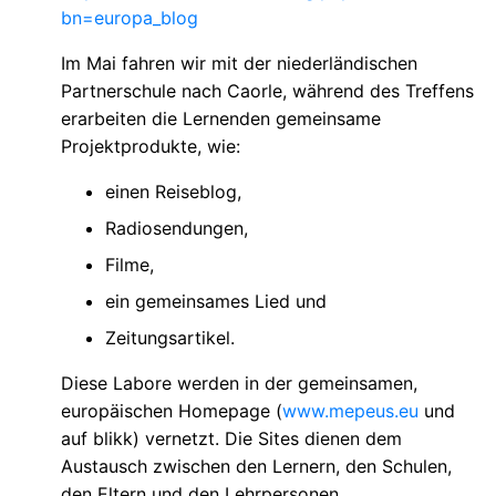
bn=europa_blog
Im Mai fahren wir mit der niederländischen
Partnerschule nach Caorle, während des Treffens
erarbeiten die Lernenden gemeinsame
Projektprodukte, wie:
einen Reiseblog,
Radiosendungen,
Filme,
ein gemeinsames Lied und
Zeitungsartikel.
Diese Labore werden in der gemeinsamen,
europäischen Homepage (
www.mepeus.eu
und
auf blikk) vernetzt. Die Sites dienen dem
Austausch zwischen den Lernern, den Schulen,
den Eltern und den Lehrpersonen.