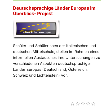
Deutschsprachige Länder Europas im
Überblick- Projekt
Schüler und Schülerinnen der italienischen und
deutschen Mittelschule, stellen im Rahmen eines
informellen Austausches ihre Untersuchungen zu
verschiedenen Aspekten deutschsprachiger
Länder Europas (Deutschland, Österreich,
Schweiz und Lichtenstein) vor.