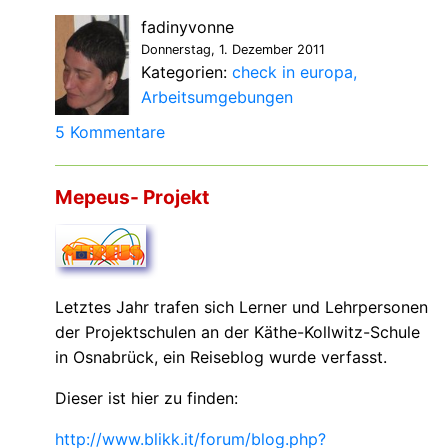
fadinyvonne
Donnerstag, 1. Dezember 2011
Kategorien:
check in europa
Arbeitsumgebungen
5 Kommentare
Mepeus- Projekt
Letztes Jahr trafen sich Lerner und Lehrpersonen
der Projektschulen an der Käthe-Kollwitz-Schule
in Osnabrück, ein Reiseblog wurde verfasst.
Dieser ist hier zu finden:
http://www.blikk.it/forum/blog.php?