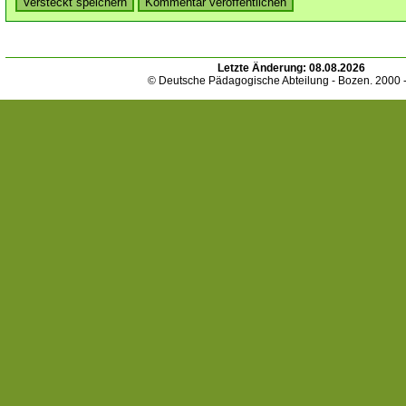
Letzte Änderung:
08.08.2026
© Deutsche Pädagogische Abteilung - Bozen. 2000 