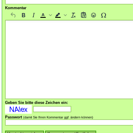
Kommentar
Geben Sie bitte diese Zeichen ein:
Passwort
(damit Sie Ihren Kommentar ggf. ändern können)