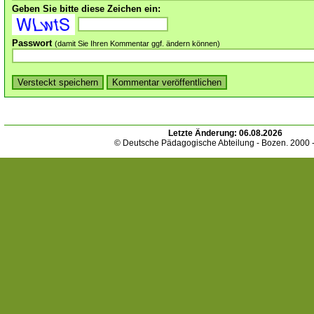
Geben Sie bitte diese Zeichen ein:
Passwort
(damit Sie Ihren Kommentar ggf. ändern können)
Letzte Änderung:
06.08.2026
© Deutsche Pädagogische Abteilung - Bozen. 2000 