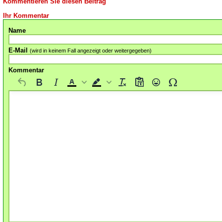
Kommentieren Sie diesen Beitrag
Ihr Kommentar
Name
E-Mail
(wird in keinem Fall angezeigt oder weitergegeben)
Kommentar