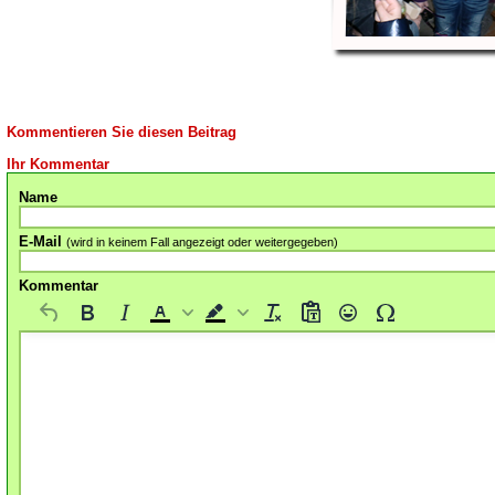
Kommentieren Sie diesen Beitrag
Ihr Kommentar
Name
E-Mail
(wird in keinem Fall angezeigt oder weitergegeben)
Kommentar