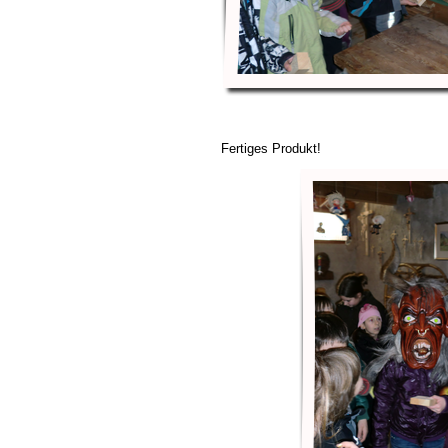
Fertiges Produkt!