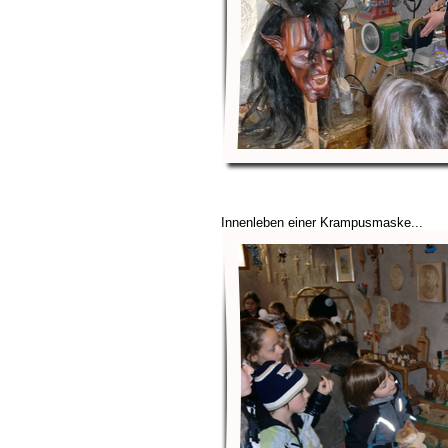
Innenleben einer Krampusmaske...