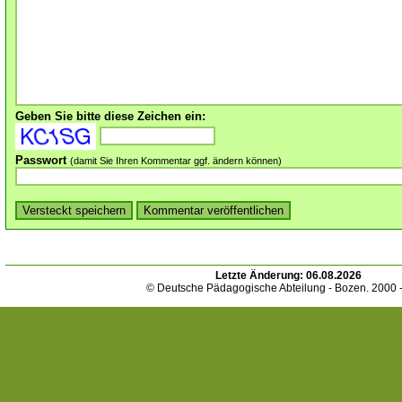
Geben Sie bitte diese Zeichen ein:
Passwort
(damit Sie Ihren Kommentar ggf. ändern können)
Letzte Änderung:
06.08.2026
© Deutsche Pädagogische Abteilung - Bozen. 2000 