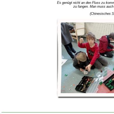
Es genügt nicht an den Fluss zu kom
zu fangen. Man muss auch 
(Chinesisches S