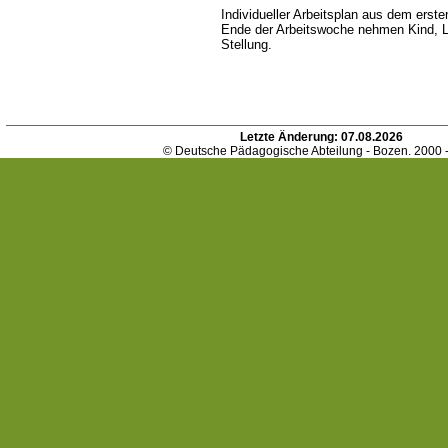
Individueller Arbeitsplan aus dem erst
Ende der Arbeitswoche nehmen Kind, Le
Stellung.
Letzte Änderung:
07.08.2026
© Deutsche Pädagogische Abteilung - Bozen. 2000 