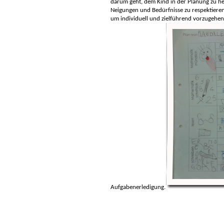
darum geht, dem Kind in der Planung zu he
Neigungen und Bedürfnisse zu respektieren
um individuell und zielführend vorzugehen. 
Aufgabenerledigung.