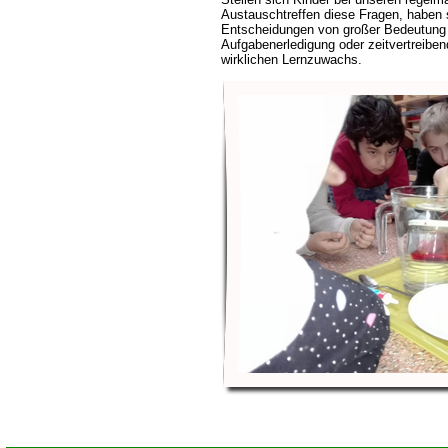
Austauschtreffen diese Fragen, haben s
Entscheidungen von großer Bedeutung 
Aufgabenerledigung oder zeitvertreibe
wirklichen Lernzuwachs.