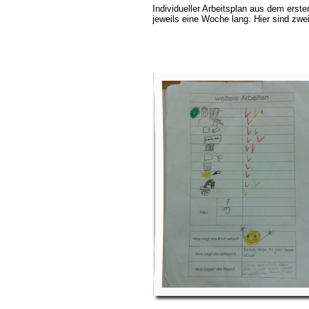
Individueller Arbeitsplan aus dem ersten
jeweils eine Woche lang. Hier sind zwei