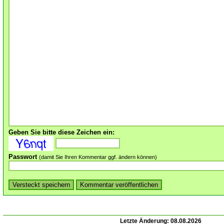
Geben Sie bitte diese Zeichen ein:
Passwort
(damit Sie Ihren Kommentar ggf. ändern können)
Letzte Änderung:
08.08.2026