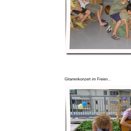
Gitarrenkonzert im Freien...