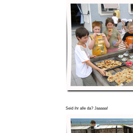
Seid ihr alle da? Jaaaaa!