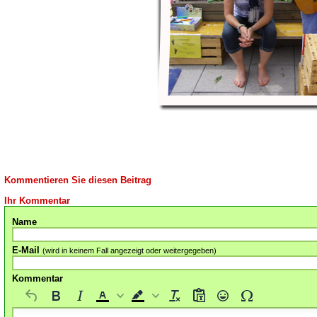
Kommentieren Sie diesen Beitrag
Ihr Kommentar
Name
E-Mail
(wird in keinem Fall angezeigt oder weitergegeben)
Kommentar