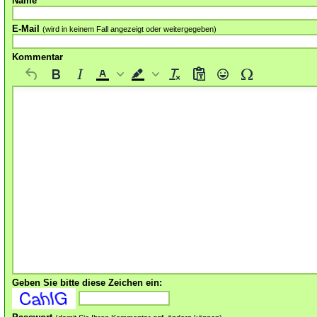
Name
E-Mail
(wird in keinem Fall angezeigt oder weitergegeben)
Kommentar
Geben Sie bitte diese Zeichen ein: