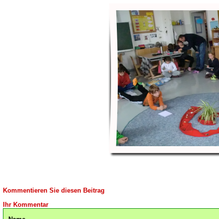
Kommentieren Sie diesen Beitrag
Ihr Kommentar