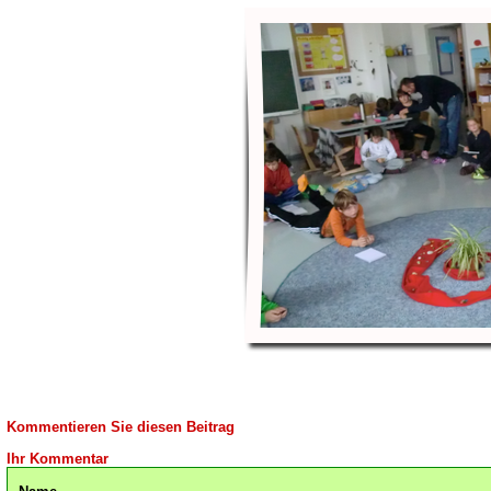
Kommentieren Sie diesen Beitrag
Ihr Kommentar