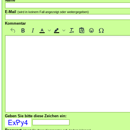
Name
E-Mail
(wird in keinem Fall angezeigt oder weitergegeben)
Kommentar
Geben Sie bitte diese Zeichen ein: