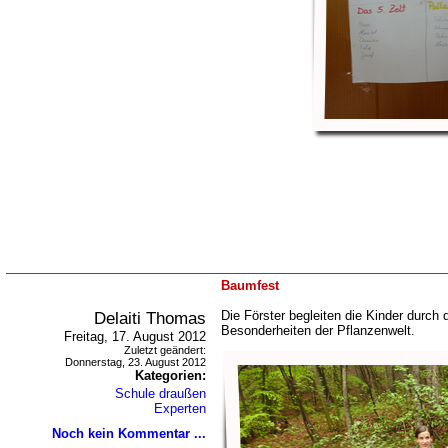
Baumfest
Delaiti Thomas
Die Förster begleiten die Kinder durch
Besonderheiten der Pflanzenwelt.
Freitag, 17. August 2012
Zuletzt geändert:
Donnerstag, 23. August 2012
Kategorien:
Schule draußen
Experten
Noch kein Kommentar ...