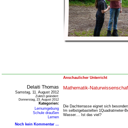
Anschaulicher Unterricht
Delaiti Thomas
Mathematik-Naturwissenschaf
Samstag, 11. August 2012
Zuletzt geändert:
Donnerstag, 23. August 2012
Kategorien:
Die Dachterrasse eignet sich besonder
Lernumgebung
Im selbstgebastelten 1Quadratmeter-Be
Schule draußen
Wasser.... Ist das viel?
Lernen
Noch kein Kommentar ...