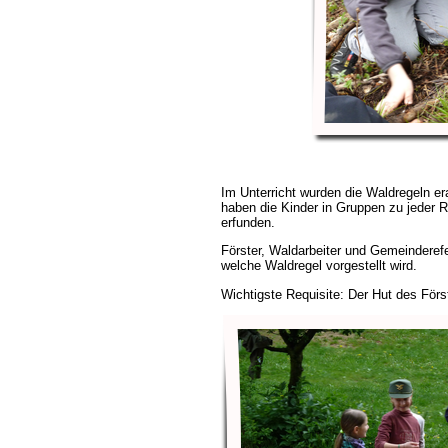
Im Unterricht wurden die Waldregeln era
haben die Kinder in Gruppen zu jeder 
erfunden.
Förster, Waldarbeiter und Gemeinderef
welche Waldregel vorgestellt wird.
Wichtigste Requisite: Der Hut des Förs