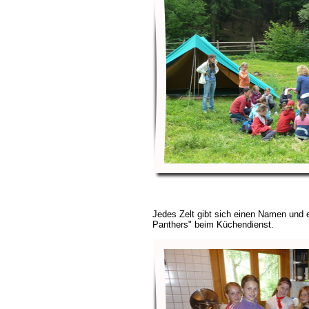
Jedes Zelt gibt sich einen Namen und e
Panthers" beim Küchendienst.