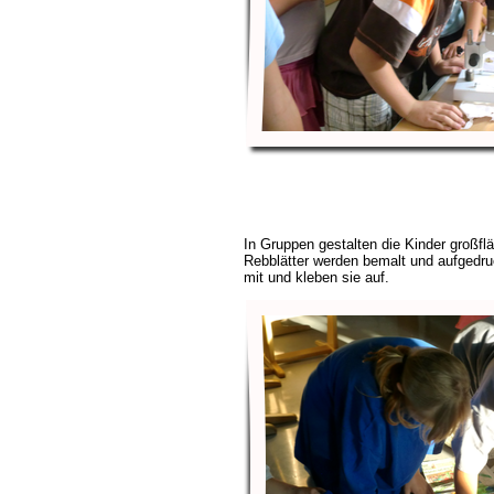
In Gruppen gestalten die Kinder großflä
Rebblätter werden bemalt und aufgedruc
mit und kleben sie auf.