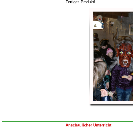
Fertiges Produkt!
Anschaulicher Unterricht