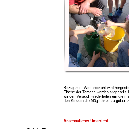
Bezug zum Wetterbericht wird hergeste
Fläche der Terasse werden angestellt.
wir den Versuch wiederholen um die ma
den Kindern die Möglichkeit zu geben 
Anschaulicher Unterricht