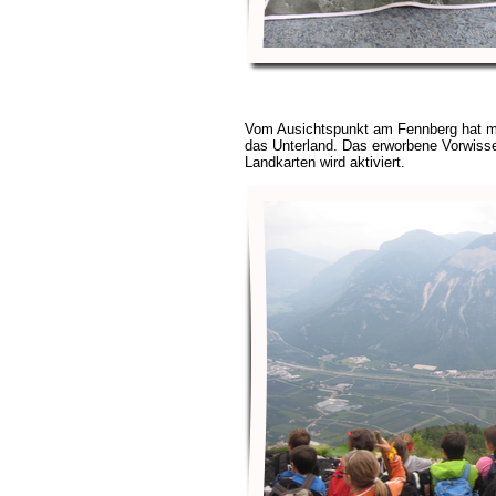
Vom Ausichtspunkt am Fennberg hat ma
das Unterland. Das erworbene Vorwis
Landkarten wird aktiviert.