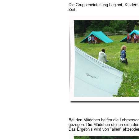
Die Gruppeneinteilung beginnt, Kinder s
Zeit.
Bei den Mädchen helfen die Lehrperso
gezogen. Die Mädchen stellen sich der
Das Ergebnis wird von "allen" akzeptier