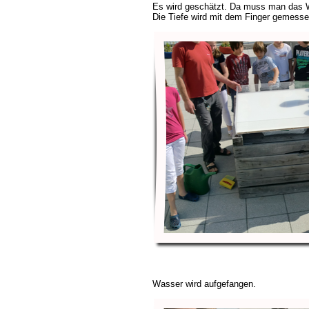
Es wird geschätzt. Da muss man das W
Die Tiefe wird mit dem Finger gemess
Wasser wird aufgefangen.