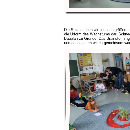
Die Spirale legen wir bei allen größeren 
die Urform des Wachstums dar. Schnec
Bauplan zu Grunde. Das Brainstorming i
und dann lassen wir es gemeinsam wac