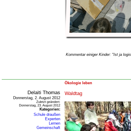
Kommentar einiger Kinder: "Ist ja logis
Ökologie leben
Delaiti Thomas
Waldtag
Donnerstag, 2. August 2012
Zuletzt geändert:
Donnerstag, 23. August 2012
Kategorien:
Schule draußen
Experten
Lernen
Gemeinschaft