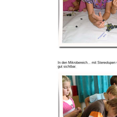
In den Mikrobereich... mit Stereolupen
gut sichtbar.