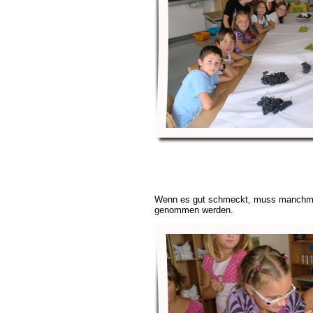
Wenn es gut schmeckt, muss manchmal
genommen werden.