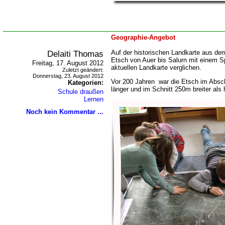
Geographie-Angebot
Delaiti Thomas
Auf der historischen Landkarte aus de
Etsch von Auer bis Salurn mit einem 
Freitag, 17. August 2012
aktuellen Landkarte verglichen.
Zuletzt geändert:
Donnerstag, 23. August 2012
Vor 200 Jahren war die Etsch im Absch
Kategorien:
länger und im Schnitt 250m breiter als 
Schule draußen
Lernen
Noch kein Kommentar ...