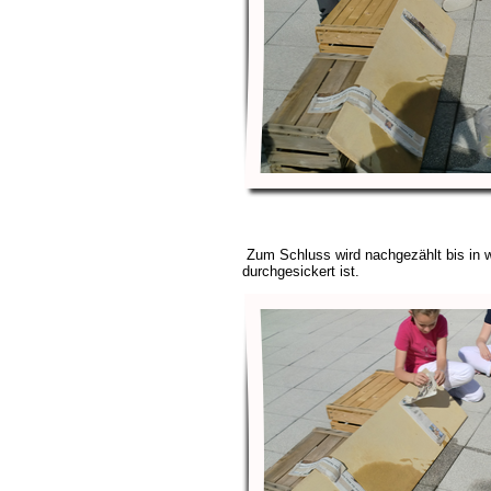
Zum Schluss wird nachgezählt bis in 
durchgesickert ist.