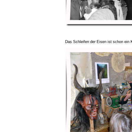
Das Schleifen der Eisen ist schon ein 