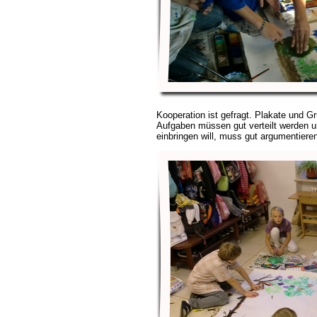
Kooperation ist gefragt. Plakate und Gr
Aufgaben müssen gut verteilt werden u
einbringen will, muss gut argumentiere