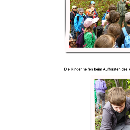
Die Kinder helfen beim Aufforsten des