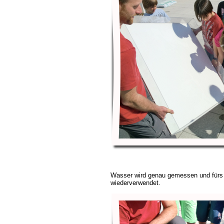
Wasser wird genau gemessen und für
wiederverwendet.