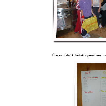
Übersicht der
Arbeitskooperativen
und