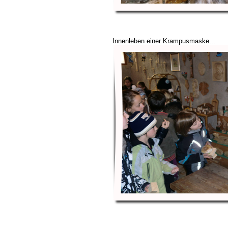
Innenleben einer Krampusmaske...