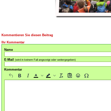
Kommentieren Sie diesen Beitrag
Ihr Kommentar
Name
E-Mail
(wird in keinem Fall angezeigt oder weitergegeben)
Kommentar