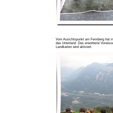
Vom Ausichtspunkt am Fennberg hat ma
das Unterland. Das erworbene Vorwis
Landkarten wird aktiviert.