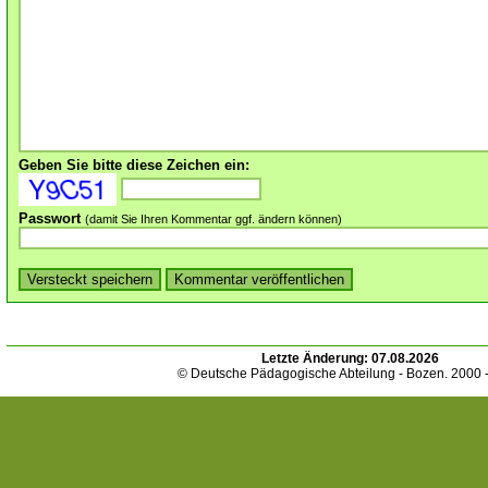
Geben Sie bitte diese Zeichen ein:
Passwort
(damit Sie Ihren Kommentar ggf. ändern können)
Letzte Änderung:
07.08.2026
© Deutsche Pädagogische Abteilung - Bozen. 2000 