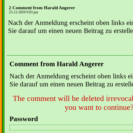
2 Comment from Harald Angerer
25-12-2010 9:03 pm
Nach der Anmeldung erscheint oben links ei
Sie darauf um einen neuen Beitrag zu erstelle
Comment from Harald Angerer
Nach der Anmeldung erscheint oben links e
Sie darauf um einen neuen Beitrag zu erstell
The comment will be deleted irrevoca
you want to continue
Password