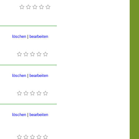
löschen
|
bearbeiten
löschen
|
bearbeiten
löschen
|
bearbeiten