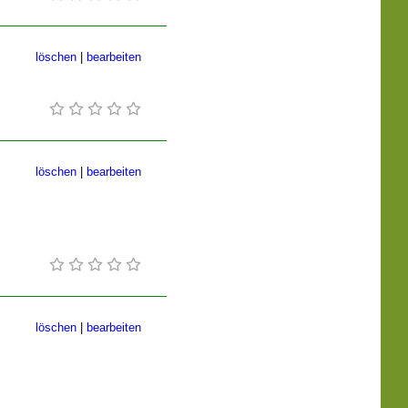
löschen
|
bearbeiten
löschen
|
bearbeiten
löschen
|
bearbeiten