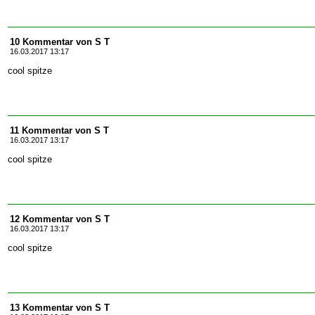
10 Kommentar von S T
16.03.2017 13:17
cool spitze
11 Kommentar von S T
16.03.2017 13:17
cool spitze
12 Kommentar von S T
16.03.2017 13:17
cool spitze
13 Kommentar von S T