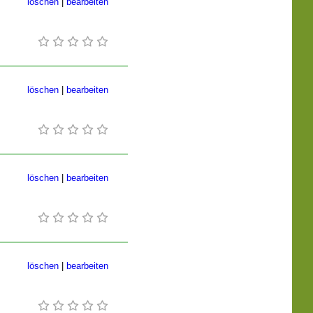
löschen
|
bearbeiten
löschen
|
bearbeiten
löschen
|
bearbeiten
löschen
|
bearbeiten