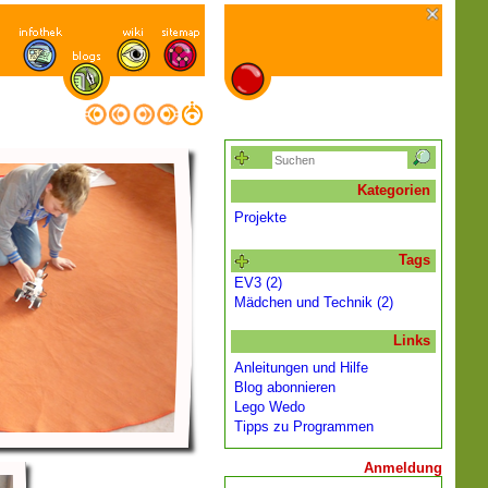
Kategorien
Projekte
Tags
EV3 (2)
Mädchen und Technik (2)
Links
Anleitungen und Hilfe
Blog abonnieren
Lego Wedo
Tipps zu Programmen
Anmeldung