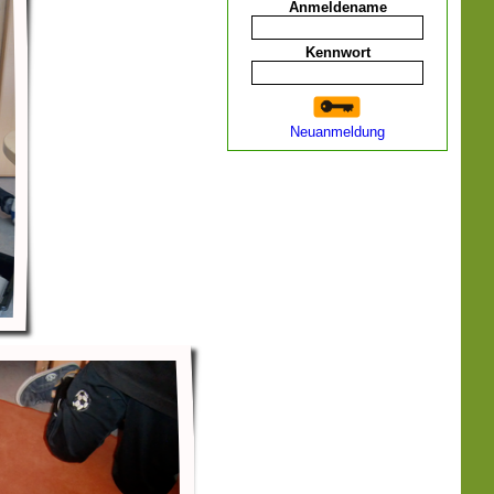
Anmeldename
Kennwort
Neuanmeldung