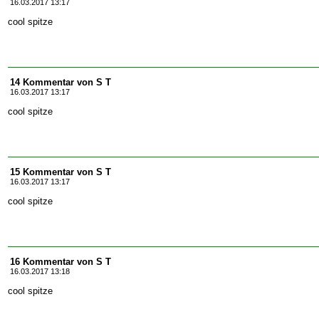
16.03.2017 13:17
cool spitze
14 Kommentar von S T
16.03.2017 13:17
cool spitze
15 Kommentar von S T
16.03.2017 13:17
cool spitze
16 Kommentar von S T
16.03.2017 13:18
cool spitze