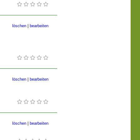
löschen
|
bearbeiten
löschen
|
bearbeiten
löschen
|
bearbeiten