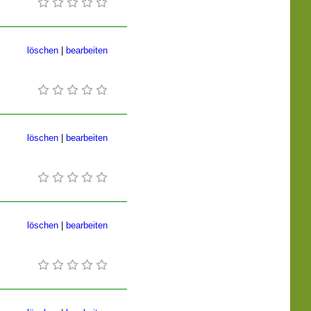
löschen
|
bearbeiten
löschen
|
bearbeiten
löschen
|
bearbeiten