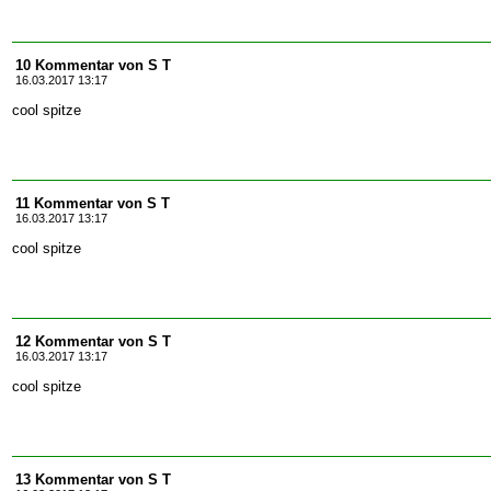
10 Kommentar von S T
16.03.2017 13:17
cool spitze
11 Kommentar von S T
16.03.2017 13:17
cool spitze
12 Kommentar von S T
16.03.2017 13:17
cool spitze
13 Kommentar von S T