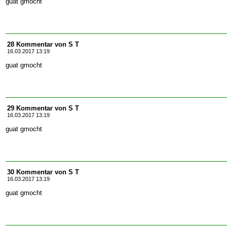
guat gmocht
28 Kommentar von S T
16.03.2017 13:19
guat gmocht
29 Kommentar von S T
16.03.2017 13:19
guat gmocht
30 Kommentar von S T
16.03.2017 13:19
guat gmocht