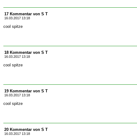
17 Kommentar von S T
16.03.2017 13:18
cool spitze
18 Kommentar von S T
16.03.2017 13:18
cool spitze
19 Kommentar von S T
16.03.2017 13:18
cool spitze
20 Kommentar von S T
16.03.2017 13:18