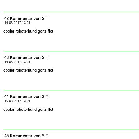
42 Kommentar von S T
16.03.2017 13:21
cooler roboterhund gonz flot
43 Kommentar von S T
16.03.2017 13:21
cooler roboterhund gonz flot
44 Kommentar von S T
16.03.2017 13:21
cooler roboterhund gonz flot
45 Kommentar von S T