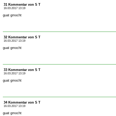
31 Kommentar von S T
16.03.2017 13:19
guat gmocht
32 Kommentar von S T
16.03.2017 13:19
guat gmocht
33 Kommentar von S T
16.03.2017 13:19
guat gmocht
34 Kommentar von S T
16.03.2017 13:19
guat gmocht