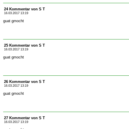
24 Kommentar von S T
16.03.2017 13:19
guat gmocht
25 Kommentar von S T
16.03.2017 13:19
guat gmocht
26 Kommentar von S T
16.03.2017 13:19
guat gmocht
27 Kommentar von S T
16.03.2017 13:19