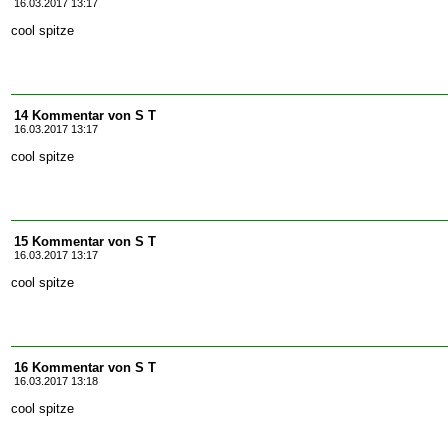
16.03.2017 13:17
cool spitze
14 Kommentar von S T
16.03.2017 13:17
cool spitze
15 Kommentar von S T
16.03.2017 13:17
cool spitze
16 Kommentar von S T
16.03.2017 13:18
cool spitze