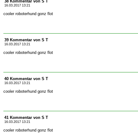
38 Kommentar von S T
16.03.2017 13:21
cooler roboterhund gonz flot
39 Kommentar von S T
16.03.2017 13:21
cooler roboterhund gonz flot
40 Kommentar von S T
16.03.2017 13:21
cooler roboterhund gonz flot
41 Kommentar von S T
16.03.2017 13:21
cooler roboterhund gonz flot