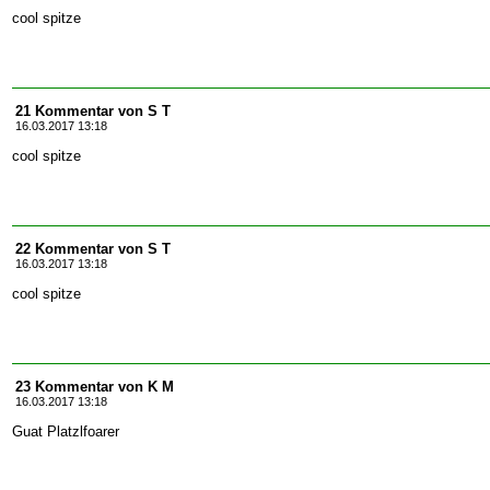
cool spitze
21 Kommentar von S T
16.03.2017 13:18
cool spitze
22 Kommentar von S T
16.03.2017 13:18
cool spitze
23 Kommentar von K M
16.03.2017 13:18
Guat Platzlfoarer