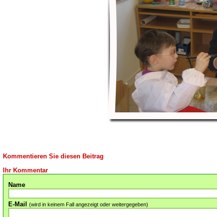
Kommentieren Sie diesen Beitrag
Ihr Kommentar
Name
E-Mail
(wird in keinem Fall angezeigt oder weitergegeben)