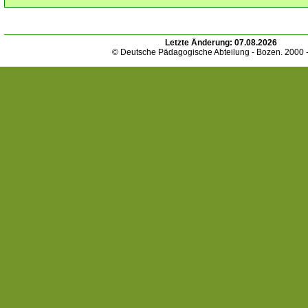
Letzte Änderung:
07.08.2026
© Deutsche Pädagogische Abteilung - Bozen. 2000 