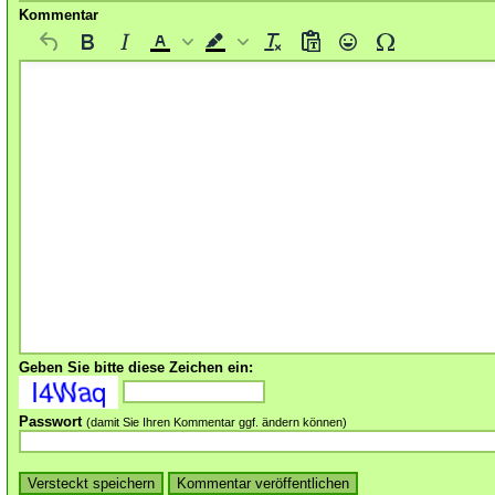
Kommentar
Geben Sie bitte diese Zeichen ein:
Passwort
(damit Sie Ihren Kommentar ggf. ändern können)