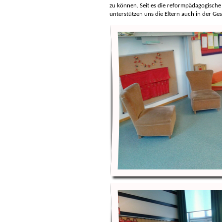
zu können. Seit es die reformpädagogische 
unterstützen uns die Eltern auch in der Ge