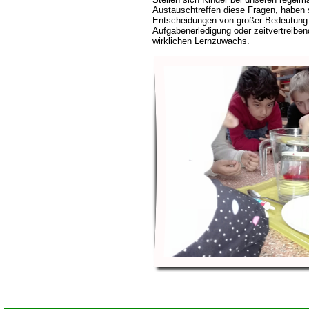
Austauschtreffen diese Fragen, haben s
Entscheidungen von großer Bedeutung 
Aufgabenerledigung oder zeitvertreibe
wirklichen Lernzuwachs.