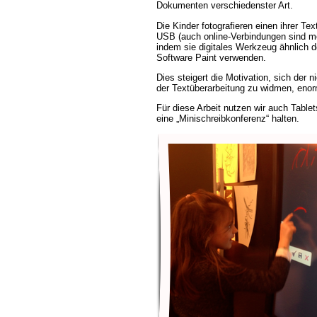
Dokumenten verschiedenster Art.
Die Kinder fotografieren einen ihrer Te
USB (auch online-Verbindungen sind mö
indem sie digitales Werkzeug ähnlich d
Software Paint verwenden.
Dies steigert die Motivation, sich der ni
der Textüberarbeitung zu widmen, enor
Für diese Arbeit nutzen wir auch Tablet
eine „Minischreibkonferenz“ halten.