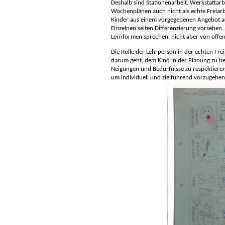
Deshalb sind Stationenarbeit, Werkstattarb
Wochenplänen auch nicht als echte Freiarb
Kinder aus einem vorgegebenen Angebot a
Einzelnen selten Differenzierung vorsehen
Lernformen sprechen, nicht aber von offene
Die Rolle der Lehrperson in der echten Frei
darum geht, dem Kind in der Planung zu he
Neigungen und Bedürfnisse zu respektieren
um individuell und zielführend vorzugehen. 