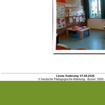
Letzte Änderung:
07.08.2026
© Deutsche Pädagogische Abteilung - Bozen. 2000 