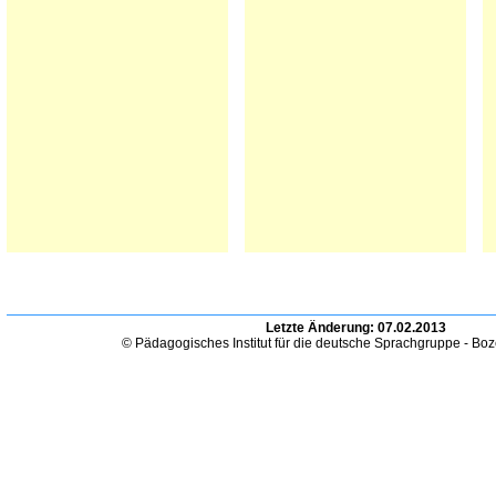
Letzte Änderung:
07.02.2013
© Pädagogisches Institut für die deutsche Sprachgruppe - Bo