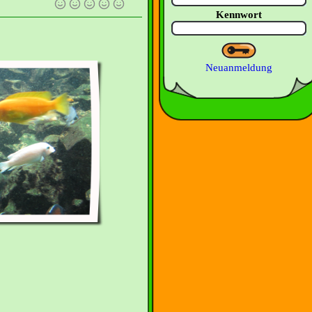
Kennwort
Neuanmeldung