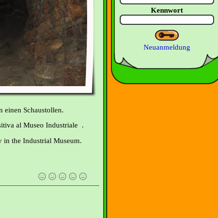
Kennwort
Neuanmeldung
 einen Schaustollen.
itiva al Museo Industriale .
y in the Industrial Museum.