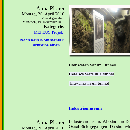
Anna Ploner
Montag, 26. April 2010
Zuletzt geändert:
Mittwoch, 15. Dezember 2010
Kategorie:
MEPEUS Projekt
Noch kein Kommentar,
schreibe einen ...
Hier waren wir im Tunnell
Here we were in a tunnel
Eravamo in un tunnel
Industriemuseum
Anna Ploner
Industriemuseum. Wir sind am Do
Osnabrück gegangen. Da sind wir
Montag, 26. April 2010