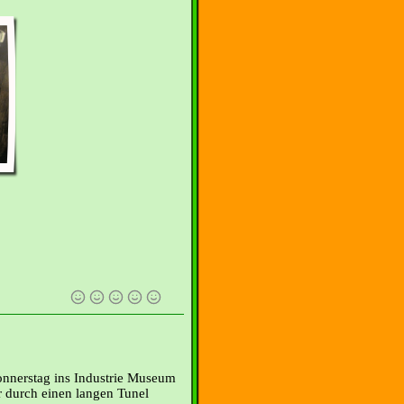
nnerstag ins Industrie Museum
 durch einen langen Tunel