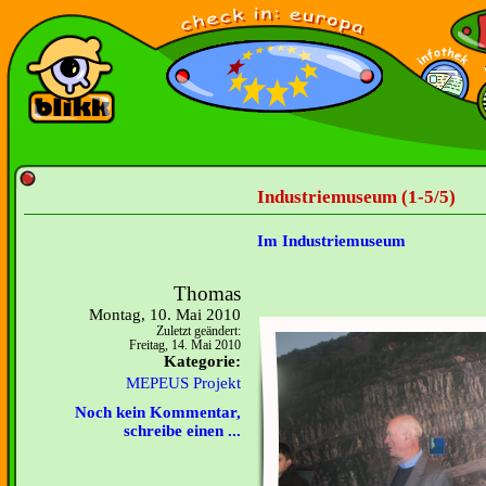
Industriemuseum (1-5/5)
Im Industriemuseum
Thomas
Montag, 10. Mai 2010
Zuletzt geändert:
Freitag, 14. Mai 2010
Kategorie:
MEPEUS Projekt
Noch kein Kommentar,
schreibe einen ...