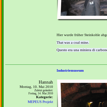
Hier wurde früher Steinkohle abg
That was a coal mine.
Questo era una miniera di carbon
Industriemuseum
Hannah
Montag, 10. Mai 2010
Zuletzt geändert:
Freitag, 14. Mai 2010
Kategorie:
MEPEUS Projekt