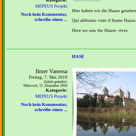
Kategorie:
MEPEUS Projekt
Hier haben wir die Haase gesehen
Noch kein Kommentar,
schreibe einen ...
Qui abbiamo visto il fiume Haase
Here we saw the Haase- river.
HASE
Ilmer Vanessa
Freitag, 7. Mai 2010
Zuletzt geändert:
Mittwoch, 15. Dezember 2010
Kategorie:
MEPEUS Projekt
Noch kein Kommentar,
schreibe einen ...