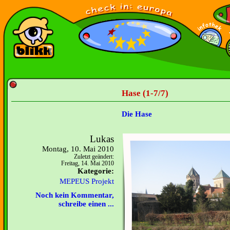
Hase (1-7/7)
Die Hase
Lukas
Montag, 10. Mai 2010
Zuletzt geändert:
Freitag, 14. Mai 2010
Kategorie:
MEPEUS Projekt
Noch kein Kommentar,
schreibe einen ...