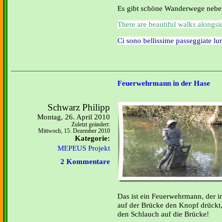
Es gibt schöne Wanderwege nebe
There are beautiful walks alongsi
Ci sono bellissime passeggiate lu
Feuerwehrmann in der Hase
Schwarz Philipp
Montag, 26. April 2010
Zuletzt geändert:
Mittwoch, 15. Dezember 2010
Kategorie:
MEPEUS Projekt
2 Kommentare
Das ist ein Feuerwehrmann, der i
auf der Brücke den Knopf drückt, 
den Schlauch auf die Brücke!