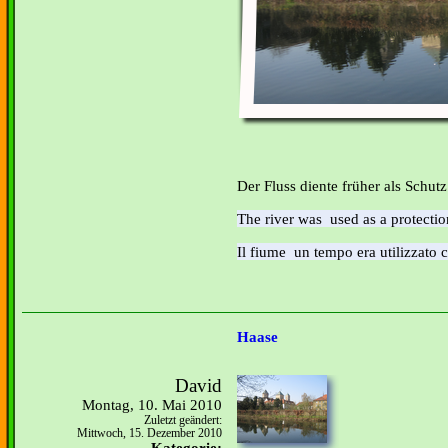
Der Fluss diente früher als Schutz 
The river was used as a protection
Il fiume un tempo era utilizzato c
Haase
David
Montag, 10. Mai 2010
Zuletzt geändert:
Mittwoch, 15. Dezember 2010