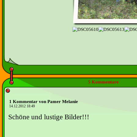
5 Kommentare
1 Kommentar von Pamer Melanie
14.12.2012 18:49
Schöne und lustige Bilder!!!