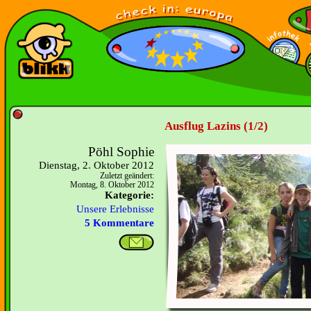
Ausflug Lazins (1/2)
Pöhl Sophie
Dienstag, 2. Oktober 2012
Zuletzt geändert:
Montag, 8. Oktober 2012
Kategorie:
Unsere Erlebnisse
5 Kommentare