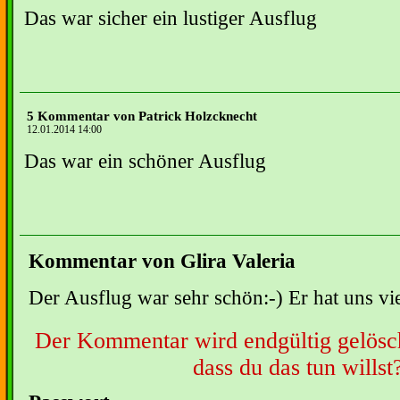
Das war sicher ein lustiger Ausflug
5 Kommentar von Patrick Holzcknecht
12.01.2014 14:00
Das war ein schöner Ausflug
Kommentar von Glira Valeria
Der Ausflug war sehr schön:-) Er hat uns vi
Der Kommentar wird endgültig gelöscht
dass du das tun willst