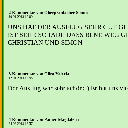
2 Kommentar von Oberprantacher Simon
10.01.2013 12:00
UNS HAT DER AUSFLUG SEHR GUT GE
IST SEHR SCHADE DASS RENE WEG G
CHRISTIAN UND SIMON
3 Kommentar von Glira Valeria
12.01.2013 18:55
Der Ausflug war sehr schön:-) Er hat uns vi
4 Kommentar von Pamer Magdalena
24.02.2013 12:57