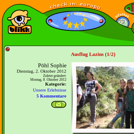
Ausflug Lazins (1/2)
Pöhl Sophie
Dienstag, 2. Oktober 2012
Zuletzt geändert:
Montag, 8. Oktober 2012
Kategorie:
Unsere Erlebnisse
5 Kommentare