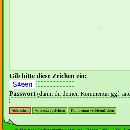
Gib bitte diese Zeichen ein:
Passwort
(damit du deinen Kommentar ggf. änd