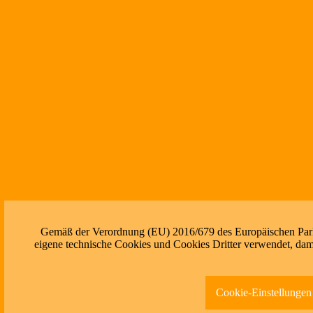
Gemäß der Verordnung (EU) 2016/679 des Europäischen Parlam
eigene technische Cookies und Cookies Dritter verwendet, dami
Cookie-Einstellungen