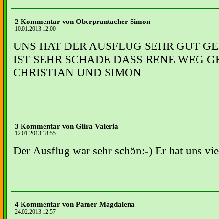
2 Kommentar von Oberprantacher Simon
10.01.2013 12:00
UNS HAT DER AUSFLUG SEHR GUT GE
IST SEHR SCHADE DASS RENE WEG G
CHRISTIAN UND SIMON
3 Kommentar von Glira Valeria
12.01.2013 18:55
Der Ausflug war sehr schön:-) Er hat uns vi
4 Kommentar von Pamer Magdalena
24.02.2013 12:57