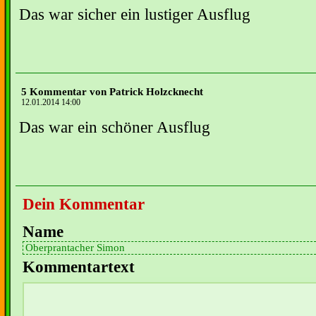
Das war sicher ein lustiger Ausflug
5 Kommentar von Patrick Holzcknecht
12.01.2014 14:00
Das war ein schöner Ausflug
Dein Kommentar
Name
Kommentartext