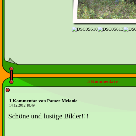
5 Kommentare
1 Kommentar von Pamer Melanie
14.12.2012 18:49
Schöne und lustige Bilder!!!