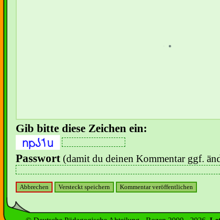
Gib bitte diese Zeichen ein:
Passwort
(damit du deinen Kommentar ggf. änd