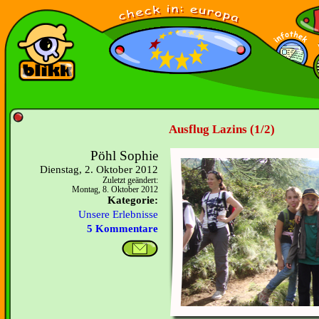
Ausflug Lazins (1/2)
Pöhl Sophie
Dienstag, 2. Oktober 2012
Zuletzt geändert:
Montag, 8. Oktober 2012
Kategorie:
Unsere Erlebnisse
5 Kommentare