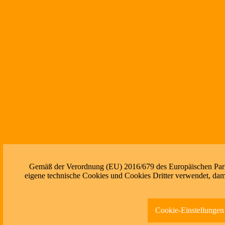
Gemäß der Verordnung (EU) 2016/679 des Europäischen Parlam
eigene technische Cookies und Cookies Dritter verwendet, dami
Cookie-Einstellungen