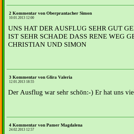
2 Kommentar von Oberprantacher Simon
10.01.2013 12:00
UNS HAT DER AUSFLUG SEHR GUT GE
IST SEHR SCHADE DASS RENE WEG G
CHRISTIAN UND SIMON
3 Kommentar von Glira Valeria
12.01.2013 18:55
Der Ausflug war sehr schön:-) Er hat uns vi
4 Kommentar von Pamer Magdalena
24.02.2013 12:57