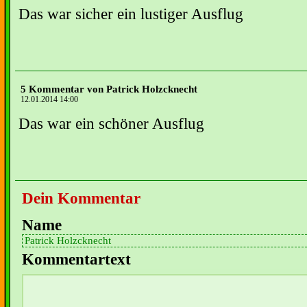
Das war sicher ein lustiger Ausflug
5 Kommentar von Patrick Holzcknecht
12.01.2014 14:00
Das war ein schöner Ausflug
Dein Kommentar
Name
Kommentartext