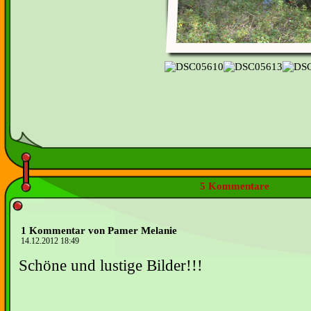
5 Kommentare
1 Kommentar von Pamer Melanie
14.12.2012 18:49
Schöne und lustige Bilder!!!