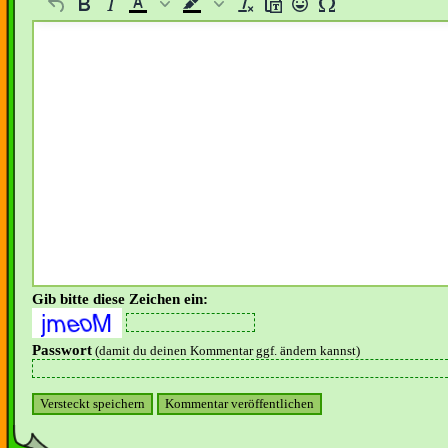
Gib bitte diese Zeichen ein:
Passwort
(damit du deinen Kommentar ggf. ändern kannst)