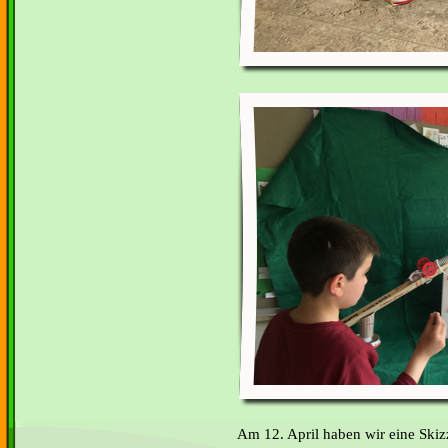
Am 12. April haben wir eine Skiz