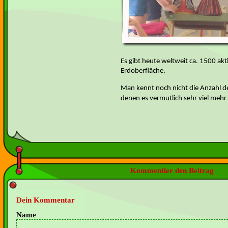
Es gibt heute weltweit ca. 1500 ak
Erdoberfläche.
Man kennt noch nicht die Anzahl d
denen es vermutlich sehr viel mehr 
Kommentier den Beitrag
Dein Kommentar
Name