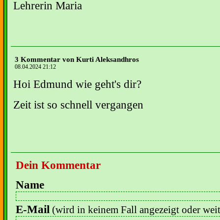
Lehrerin Maria
3 Kommentar von Kurti Aleksandhros
08.04.2024 21:12
Hoi Edmund wie geht's dir?
Zeit ist so schnell vergangen
Dein Kommentar
Name
E-Mail
(wird in keinem Fall angezeigt oder wei