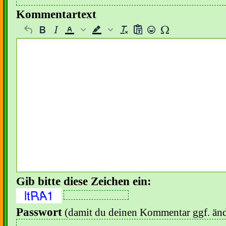
Kommentartext
Gib bitte diese Zeichen ein:
Passwort
(damit du deinen Kommentar ggf. änd