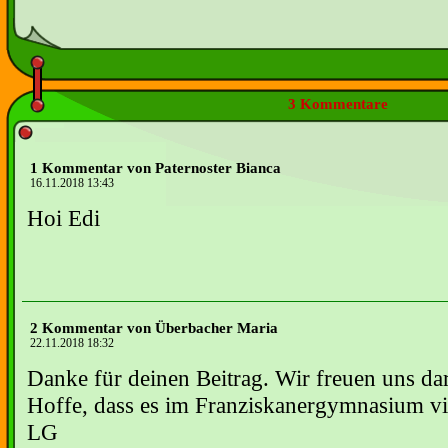
3 Kommentare
1 Kommentar von Paternoster Bianca
16.11.2018 13:43
Hoi Edi
2 Kommentar von Überbacher Maria
22.11.2018 18:32
Danke für deinen Beitrag. Wir freuen uns da
Hoffe, dass es im Franziskanergymnasium vie
LG