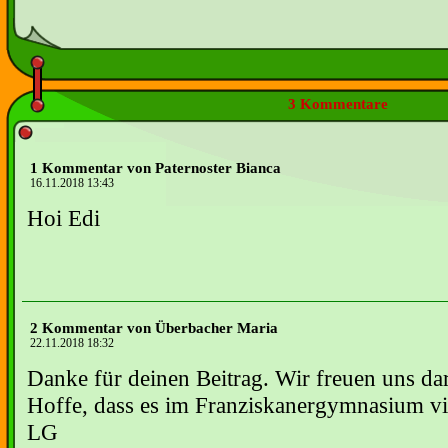
3 Kommentare
1 Kommentar von Paternoster Bianca
16.11.2018 13:43
Hoi Edi
2 Kommentar von Überbacher Maria
22.11.2018 18:32
Danke für deinen Beitrag. Wir freuen uns da
Hoffe, dass es im Franziskanergymnasium vie
LG