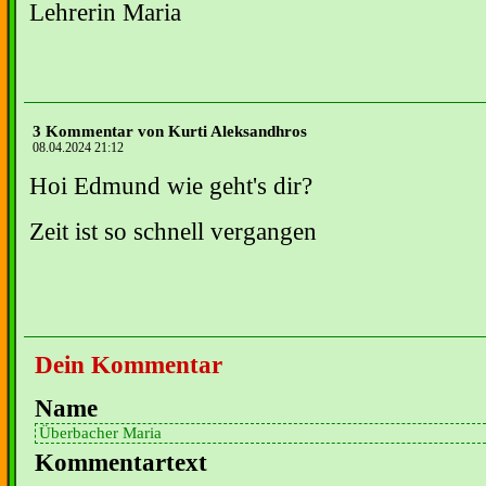
Lehrerin Maria
3 Kommentar von Kurti Aleksandhros
08.04.2024 21:12
Hoi Edmund wie geht's dir?
Zeit ist so schnell vergangen
Dein Kommentar
Name
Kommentartext