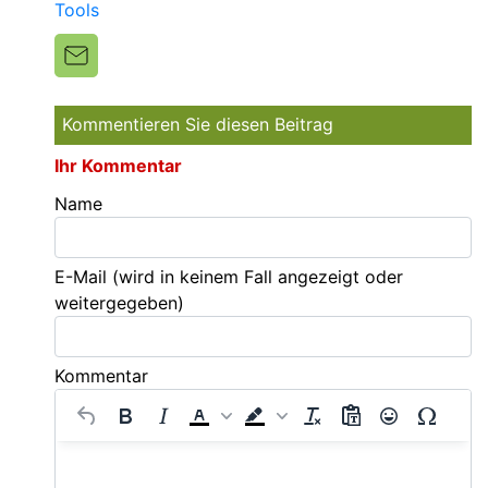
Tools
Kommentieren Sie diesen Beitrag
Ihr Kommentar
Name
E-Mail
(wird in keinem Fall angezeigt oder
weitergegeben)
Kommentar