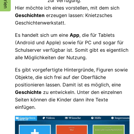
zur Verfügung.
Hier möchte ich eines vorstellen, mit dem sich
Geschichten
erzeugen lassen: Knietzsches
Geschichtenwerkstatt.
Es handelt sich um eine
App
, die für Tablets
(Android und Apple) sowie für PC und sogar für
Schulserver verfügbar ist. Somit gibt es eigentlich
alle Möglichkeiten der Nutzung.
Es gibt vorgefertigte Hintergründe, Figuren sowie
Objekte, die sich frei auf der Oberfläche
positionieren lassen. Damit ist es möglich, eine
Geschichte
zu entwickeln. Unter den einzelnen
Seiten können die Kinder dann ihre Texte
einfügen.