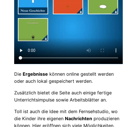
Die
Ergebnisse
können online gestellt werden
oder auch lokal gespeichert werden.
Zusätzlich bietet die Seite auch einige fertige
Unterrichtsimpulse sowie Arbeitsblätter an.
Toll ist auch die Idee mit dem Fernsehstudio, wo
die Kinder ihre eigenen
Nachrichten
produzieren
können. Hier eröffnen sich viele Möglichkeiten.