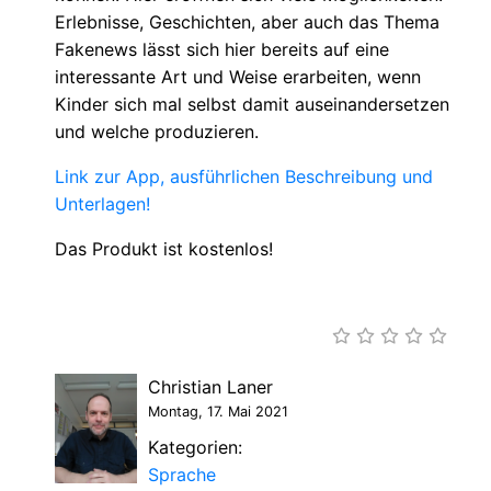
Erlebnisse, Geschichten, aber auch das Thema
Fakenews lässt sich hier bereits auf eine
interessante Art und Weise erarbeiten, wenn
Kinder sich mal selbst damit auseinandersetzen
und welche produzieren.
Link zur App, ausführlichen Beschreibung und
Unterlagen!
Das Produkt ist kostenlos!
Christian Laner
Montag, 17. Mai 2021
Kategorien:
Sprache