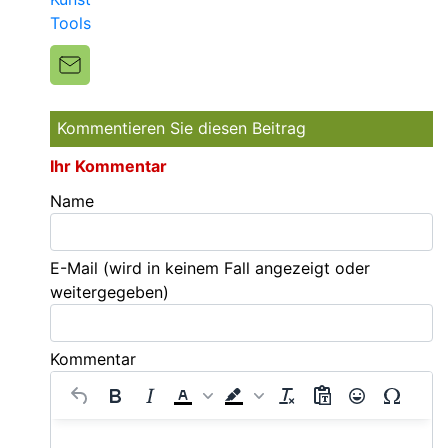
Tools
Kommentieren Sie diesen Beitrag
Ihr Kommentar
Name
E-Mail
(wird in keinem Fall angezeigt oder
weitergegeben)
Kommentar