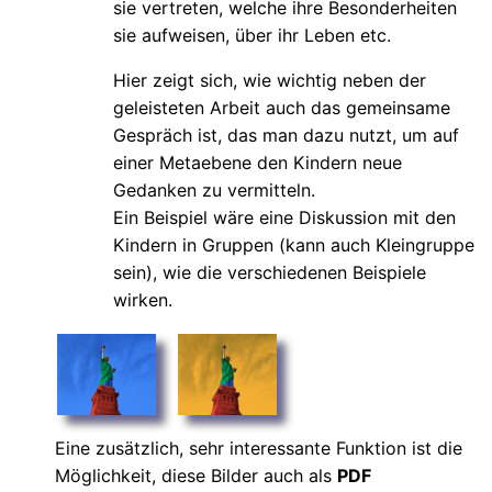
sie vertreten, welche ihre Besonderheiten
sie aufweisen, über ihr Leben etc.
Hier zeigt sich, wie wichtig neben der
geleisteten Arbeit auch das gemeinsame
Gespräch ist, das man dazu nutzt, um auf
einer Metaebene den Kindern neue
Gedanken zu vermitteln.
Ein Beispiel wäre eine Diskussion mit den
Kindern in Gruppen (kann auch Kleingruppe
sein), wie die verschiedenen Beispiele
wirken.
Eine zusätzlich, sehr interessante Funktion ist die
Möglichkeit, diese Bilder auch als
PDF