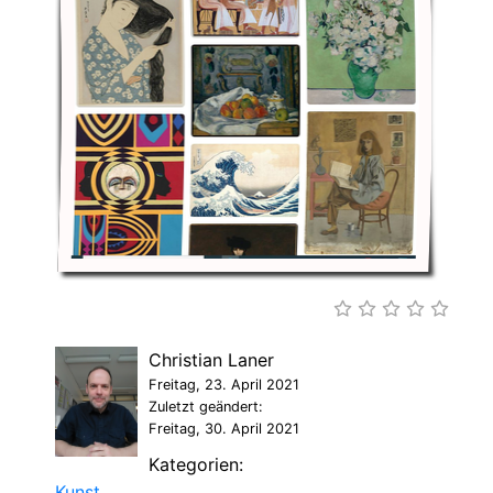
Christian Laner
Freitag, 23. April 2021
Zuletzt geändert:
Freitag, 30. April 2021
Kategorien:
Kunst