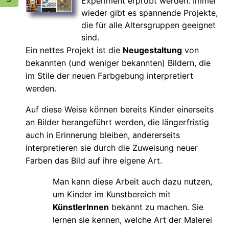
Experiment erprobt werden. Immer
wieder gibt es spannende Projekte,
die für alle Altersgruppen geeignet
sind.
Ein nettes Projekt ist die
Neugestaltung
von
bekannten (und weniger bekannten) Bildern, die
im Stile der neuen Farbgebung interpretiert
werden.
Auf diese Weise können bereits Kinder einerseits
an Bilder herangeführt werden, die längerfristig
auch in Erinnerung bleiben, andererseits
interpretieren sie durch die Zuweisung neuer
Farben das Bild auf ihre eigene Art.
Man kann diese Arbeit auch dazu nutzen,
um Kinder im Kunstbereich mit
KünstlerInnen
bekannt zu machen. Sie
lernen sie kennen, welche Art der Malerei