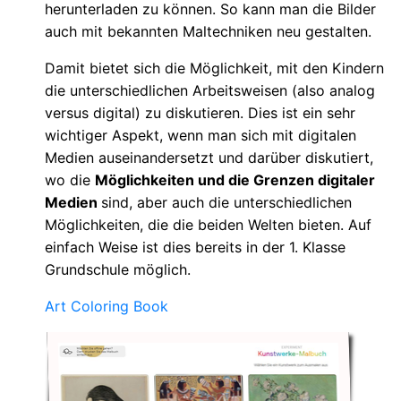
herunterladen zu können. So kann man die Bilder
auch mit bekannten Maltechniken neu gestalten.
Damit bietet sich die Möglichkeit, mit den Kindern
die unterschiedlichen Arbeitsweisen (also analog
versus digital) zu diskutieren. Dies ist ein sehr
wichtiger Aspekt, wenn man sich mit digitalen
Medien auseinandersetzt und darüber diskutiert,
wo die
Möglichkeiten und die Grenzen digitaler
Medien
sind, aber auch die unterschiedlichen
Möglichkeiten, die die beiden Welten bieten. Auf
einfach Weise ist dies bereits in der 1. Klasse
Grundschule möglich.
Art Coloring Book