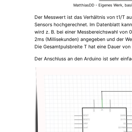
MatthiasDD - Eigenes Werk, bas
Der Messwert ist das Verhältnis von t1/T 
Sensors hochgerechnet. Im Datenblatt kan
wird z. B. bei einer Messbereichswahl von
2ms (Millisekunden) angegeben und der We
Die Gesamtpulsbreite T hat eine Dauer von
Der Anschluss an den Arduino ist sehr einf