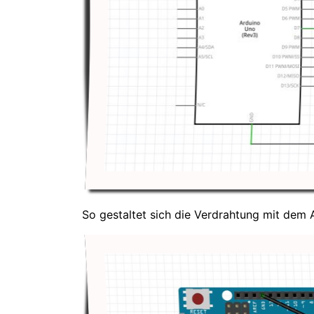
So gestaltet sich die Verdrahtung mit dem