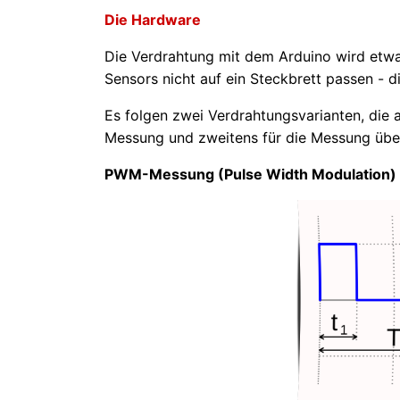
Die Hardware
Die Verdrahtung mit dem Arduino wird etw
Sensors nicht auf ein Steckbrett passen - di
Es folgen zwei Verdrahtungsvarianten, die 
Messung und zweitens für die Messung über d
PWM-Messung (Pulse Width Modulation)