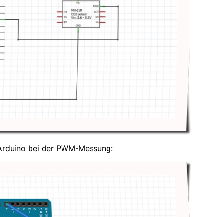
 Arduino bei der PWM-Messung: