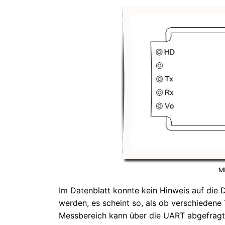
M
Im Datenblatt konnte kein Hinweis auf die 
werden, es scheint so, als ob verschiedene
Messbereich kann über die UART abgefrag