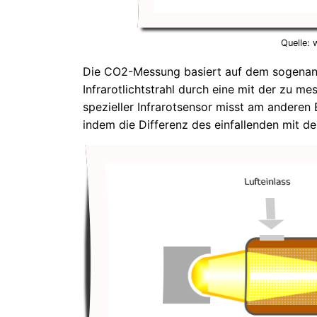
Quelle:
Die CO2-Messung basiert auf dem sogenannte
Infrarotlichtstrahl durch eine mit der zu me
spezieller Infrarotsensor misst am anderen
indem die Differenz des einfallenden mit de