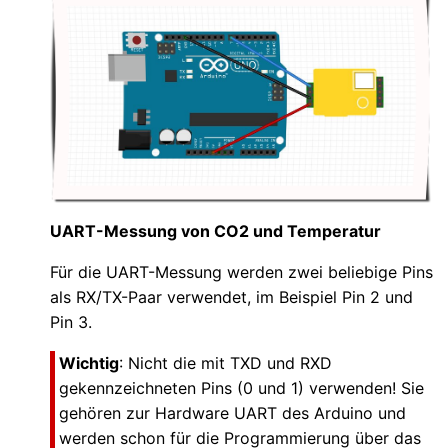
UART-Messung von CO2 und Temperatur
Für die UART-Messung werden zwei beliebige Pins
als RX/TX-Paar verwendet, im Beispiel Pin 2 und
Pin 3.
Wichtig
: Nicht die mit TXD und RXD
gekennzeichneten Pins (0 und 1) verwenden! Sie
gehören zur Hardware UART des Arduino und
werden schon für die Programmierung über das