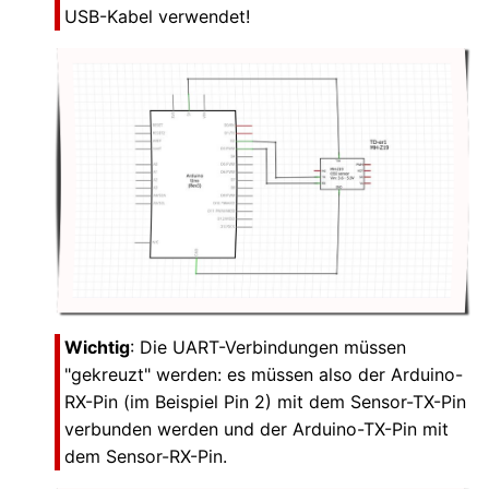
USB-Kabel verwendet!
Wichtig
: Die UART-Verbindungen müssen
"gekreuzt" werden: es müssen also der Arduino-
RX-Pin (im Beispiel Pin 2) mit dem Sensor-TX-Pin
verbunden werden und der Arduino-TX-Pin mit
dem Sensor-RX-Pin.