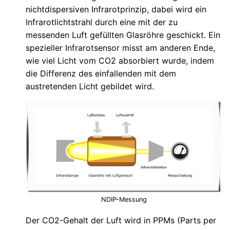
nichtdispersiven Infrarotprinzip, dabei wird ein
Infrarotlichtstrahl durch eine mit der zu
messenden Luft gefüllten Glasröhre geschickt. Ein
spezieller Infrarotsensor misst am anderen Ende,
wie viel Licht vom CO2 absorbiert wurde, indem
die Differenz des einfallenden mit dem
austretenden Licht gebildet wird.
NDIP-Messung
Der CO2-Gehalt der Luft wird in PPMs (Parts per