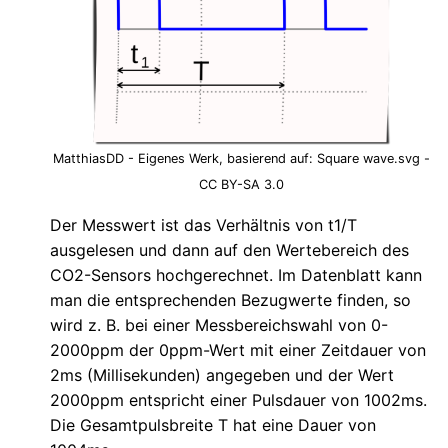
MatthiasDD - Eigenes Werk, basierend auf: Square wave.svg -
CC BY-SA 3.0
Der Messwert ist das Verhältnis von t1/T
ausgelesen und dann auf den Wertebereich des
CO2-Sensors hochgerechnet. Im Datenblatt kann
man die entsprechenden Bezugwerte finden, so
wird z. B. bei einer Messbereichswahl von 0-
2000ppm der 0ppm-Wert mit einer Zeitdauer von
2ms (Millisekunden) angegeben und der Wert
2000ppm entspricht einer Pulsdauer von 1002ms.
Die Gesamtpulsbreite T hat eine Dauer von