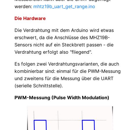
werden:
mhtz19b_uart_get_range.ino
Die Hardware
Die Verdrahtung mit dem Arduino wird etwas
erschwert, da die Anschlüsse des MHZ19B-
Sensors nicht auf ein Steckbrett passen - die
Verdrahtung erfolgt also "fliegend".
Es folgen zwei Verdrahtungsvarianten, die auch
kombinierbar sind: einmal für die PWM-Messung
und zweitens für die Messung über die UART
(serielle Schnittstelle).
PWM-Messung (Pulse Width Modulation)