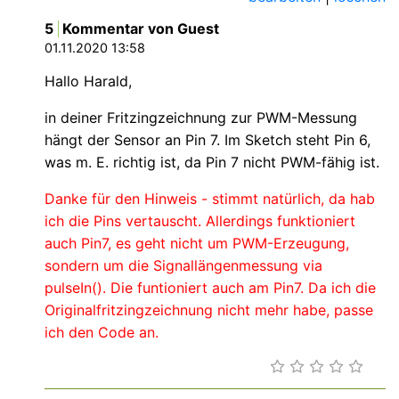
5
Kommentar von Guest
01.11.2020 13:58
Hallo Harald,
in deiner Fritzingzeichnung zur PWM-Messung
hängt der Sensor an Pin 7. Im Sketch steht Pin 6,
was m. E. richtig ist, da Pin 7 nicht PWM-fähig ist.
Danke für den Hinweis - stimmt natürlich, da hab
ich die Pins vertauscht. Allerdings funktioniert
auch Pin7, es geht nicht um PWM-Erzeugung,
sondern um die Signallängenmessung via
pulseIn(). Die funtioniert auch am Pin7. Da ich die
Originalfritzingzeichnung nicht mehr habe, passe
ich den Code an.