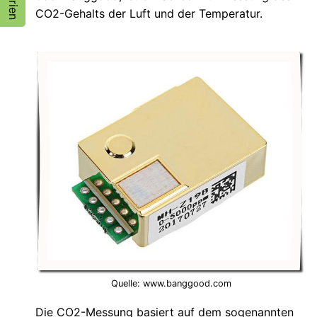
CO2-Gehalts der Luft und der Temperatur.
Quelle: www.banggood.com
Die CO2-Messung basiert auf dem sogenannten