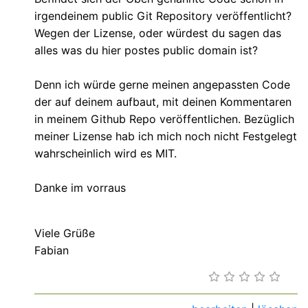
irgendeinem public Git Repository veröffentlicht?
Wegen der Lizense, oder würdest du sagen das
alles was du hier postes public domain ist?
Denn ich würde gerne meinen angepassten Code
der auf deinem aufbaut, mit deinen Kommentaren
in meinem Github Repo veröffentlichen. Bezüglich
meiner Lizense hab ich mich noch nicht Festgelegt
wahrscheinlich wird es MIT.
Danke im vorraus
Viele Grüße
Fabian