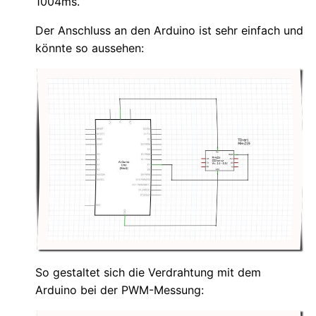
1004ms.
Der Anschluss an den Arduino ist sehr einfach und
könnte so aussehen:
So gestaltet sich die Verdrahtung mit dem
Arduino bei der PWM-Messung: